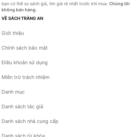
bạn có thể so sánh giá, tìm giá rẻ nhất trước khi mua.
Chúng tôi
không bán hàng.
VỀ SÁCH TRÀNG AN
Giới thiệu
Chính sách bảo mật
Điều khoản sử dụng
Miễn trừ trách nhiệm
Danh mục
Danh sách tác giả
Danh sách nhà cung cấp
Danh sách từ khóa