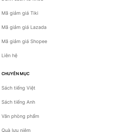
Mã giảm giá Tiki
Mã giảm giá Lazada
Mã giảm giá Shopee
Liên hệ
CHUYÊN MỤC
Sách tiếng Việt
Sách tiếng Anh
Văn phòng phẩm
Quà lưu niệm