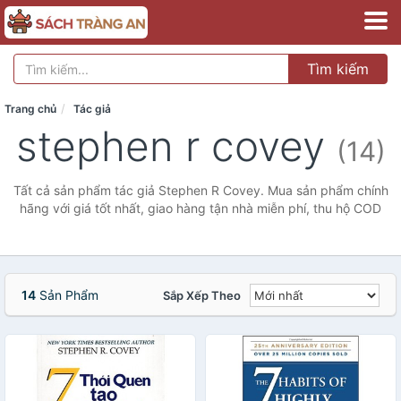
Tìm kiếm
Trang chủ
Tác giả
stephen r covey
(14)
Tất cả sản phẩm tác giả Stephen R Covey. Mua sản phẩm chính
hãng với giá tốt nhất, giao hàng tận nhà miễn phí, thu hộ COD
14
Sản Phẩm
Sắp Xếp Theo