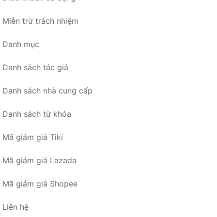
Miễn trừ trách nhiệm
Danh mục
Danh sách tác giả
Danh sách nhà cung cấp
Danh sách từ khóa
Mã giảm giá Tiki
Mã giảm giá Lazada
Mã giảm giá Shopee
Liên hệ