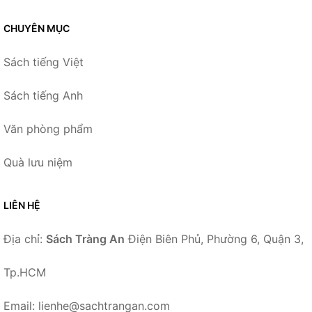
CHUYÊN MỤC
Sách tiếng Việt
Sách tiếng Anh
Văn phòng phẩm
Quà lưu niệm
LIÊN HỆ
Địa chỉ:
Sách Tràng An
Điện Biên Phủ, Phường 6, Quận 3,
Tp.HCM
Email: lienhe@sachtrangan.com