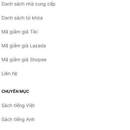
Danh sách nhà cung cấp
Danh sách từ khóa
Mã giảm giá Tiki
Mã giảm giá Lazada
Mã giảm giá Shopee
Liên hệ
CHUYÊN MỤC
Sách tiếng Việt
Sách tiếng Anh