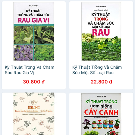
Kỹ Thuật Trồng Và Chăm
Kỹ Thuật Trồng Và Chăm
Sóc Rau Gia Vị
Sóc Một Số Loại Rau
30.800 đ
22.800 đ