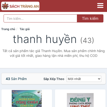
Tìm kiếm
Trang chủ
Tác giả
thanh huyền
(43)
Tất cả sản phẩm tác giả Thanh Huyền. Mua sản phẩm chính hãng
với giá tốt nhất, giao hàng tận nhà miễn phí, thu hộ COD
43
Sản Phẩm
Sắp Xếp Theo