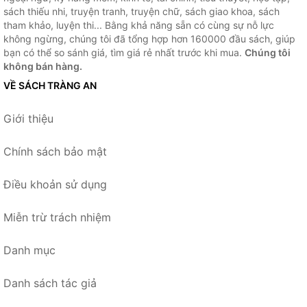
sách thiếu nhi, truyện tranh, truyện chữ, sách giao khoa, sách
tham khảo, luyện thi... Bằng khả năng sẵn có cùng sự nỗ lực
không ngừng, chúng tôi đã tổng hợp hơn 160000 đầu sách, giúp
bạn có thể so sánh giá, tìm giá rẻ nhất trước khi mua.
Chúng tôi
không bán hàng.
VỀ SÁCH TRÀNG AN
Giới thiệu
Chính sách bảo mật
Điều khoản sử dụng
Miễn trừ trách nhiệm
Danh mục
Danh sách tác giả