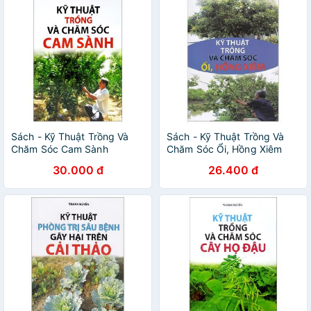
Sách - Kỹ Thuật Trồng Và
Sách - Kỹ Thuật Trồng Và
Chăm Sóc Cam Sành
Chăm Sóc Ổi, Hồng Xiêm
30.000 đ
26.400 đ