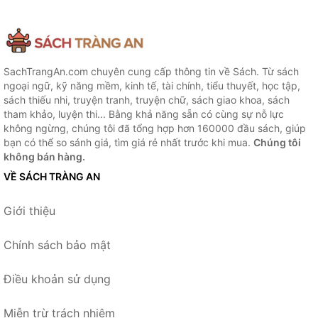
SachTrangAn.com chuyên cung cấp thông tin về Sách. Từ sách
ngoại ngữ, kỹ năng mềm, kinh tế, tài chính, tiểu thuyết, học tập,
sách thiếu nhi, truyện tranh, truyện chữ, sách giao khoa, sách
tham khảo, luyện thi... Bằng khả năng sẵn có cùng sự nỗ lực
không ngừng, chúng tôi đã tổng hợp hơn 160000 đầu sách, giúp
bạn có thể so sánh giá, tìm giá rẻ nhất trước khi mua.
Chúng tôi
không bán hàng.
VỀ SÁCH TRÀNG AN
Giới thiệu
Chính sách bảo mật
Điều khoản sử dụng
Miễn trừ trách nhiệm