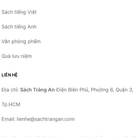
Sách tiếng Việt
Sách tiếng Anh
Văn phòng phẩm
Quà lưu niệm
LIÊN HỆ
Địa chỉ:
Sách Tràng An
Điện Biên Phủ, Phường 6, Quận 3,
Tp.HCM
Email: lienhe@sachtrangan.com