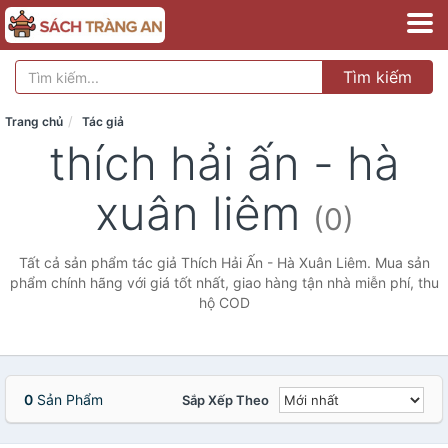
Tìm kiếm
Trang chủ
Tác giả
thích hải ấn - hà
xuân liêm
(0)
Tất cả sản phẩm tác giả Thích Hải Ấn - Hà Xuân Liêm. Mua sản
phẩm chính hãng với giá tốt nhất, giao hàng tận nhà miễn phí, thu
hộ COD
0
Sản Phẩm
Sắp Xếp Theo