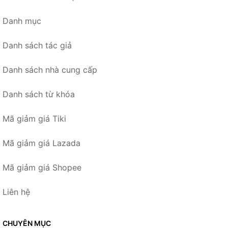
Danh mục
Danh sách tác giả
Danh sách nhà cung cấp
Danh sách từ khóa
Mã giảm giá Tiki
Mã giảm giá Lazada
Mã giảm giá Shopee
Liên hệ
CHUYÊN MỤC