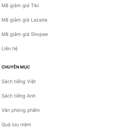
Mã giảm giá Tiki
Mã giảm giá Lazada
Mã giảm giá Shopee
Liên hệ
CHUYÊN MỤC
Sách tiếng Việt
Sách tiếng Anh
Văn phòng phẩm
Quà lưu niệm