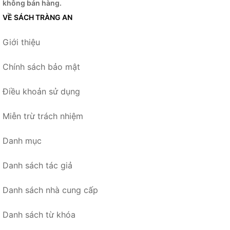
không bán hàng.
VỀ SÁCH TRÀNG AN
Giới thiệu
Chính sách bảo mật
Điều khoản sử dụng
Miễn trừ trách nhiệm
Danh mục
Danh sách tác giả
Danh sách nhà cung cấp
Danh sách từ khóa