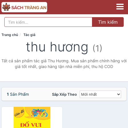
Tìm kiếm
Trang chủ
Tác giả
thu hương
(1)
Tất cả sản phẩm tác giả Thu Hương. Mua sản phẩm chính hãng với
giá tốt nhất, giao hàng tận nhà miễn phí, thu hộ COD
1
Sản Phẩm
Sắp Xếp Theo