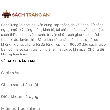
SachTrangAn.com chuyên cung cấp thông tin về Sách. Từ sách
ngoại ngữ, kỹ năng mềm, kinh tế, tài chính, tiểu thuyết, học tập,
sách thiếu nhi, truyện tranh, truyện chữ, sách giao khoa, sách
tham khảo, luyện thi... Bằng khả năng sẵn có cùng sự nỗ lực
không ngừng, chúng tôi đã tổng hợp hơn 160000 đầu sách, giúp
bạn có thể so sánh giá, tìm giá rẻ nhất trước khi mua.
Chúng tôi
không bán hàng.
VỀ SÁCH TRÀNG AN
Giới thiệu
Chính sách bảo mật
Điều khoản sử dụng
Miễn trừ trách nhiệm