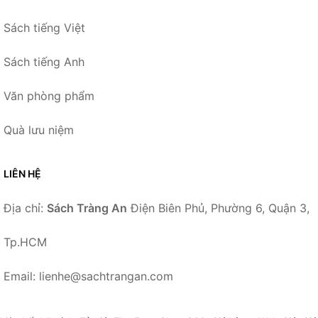
Sách tiếng Việt
Sách tiếng Anh
Văn phòng phẩm
Quà lưu niệm
LIÊN HỆ
Địa chỉ:
Sách Tràng An
Điện Biên Phủ, Phường 6, Quận 3,
Tp.HCM
Email: lienhe@sachtrangan.com