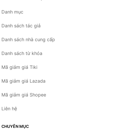
Danh mục
Danh sách tác giả
Danh sách nhà cung cấp
Danh sách từ khóa
Mã giảm giá Tiki
Mã giảm giá Lazada
Mã giảm giá Shopee
Liên hệ
CHUYÊN MỤC