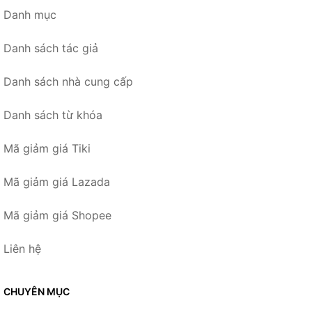
Danh mục
Danh sách tác giả
Danh sách nhà cung cấp
Danh sách từ khóa
Mã giảm giá Tiki
Mã giảm giá Lazada
Mã giảm giá Shopee
Liên hệ
CHUYÊN MỤC