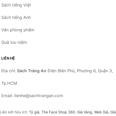
Sách tiếng Việt
Sách tiếng Anh
Văn phòng phẩm
Quà lưu niệm
LIÊN HỆ
Địa chỉ:
Sách Tràng An
Điện Biên Phủ, Phường 6, Quận 3,
Tp.HCM
Email: lienhe@sachtrangan.com
Liên kết hữu ích:
Tỷ giá
,
The Face Shop 360
,
Giá Vàng
,
Web Giá
,
Giá