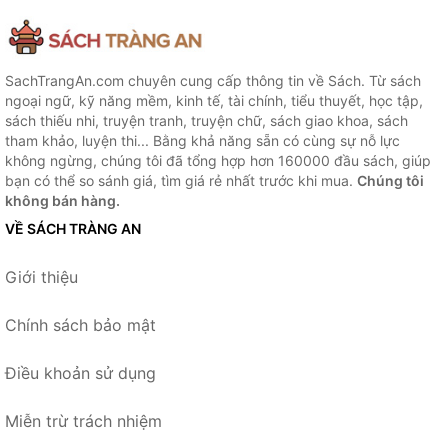
SachTrangAn.com chuyên cung cấp thông tin về Sách. Từ sách
ngoại ngữ, kỹ năng mềm, kinh tế, tài chính, tiểu thuyết, học tập,
sách thiếu nhi, truyện tranh, truyện chữ, sách giao khoa, sách
tham khảo, luyện thi... Bằng khả năng sẵn có cùng sự nỗ lực
không ngừng, chúng tôi đã tổng hợp hơn 160000 đầu sách, giúp
bạn có thể so sánh giá, tìm giá rẻ nhất trước khi mua.
Chúng tôi
không bán hàng.
VỀ SÁCH TRÀNG AN
Giới thiệu
Chính sách bảo mật
Điều khoản sử dụng
Miễn trừ trách nhiệm