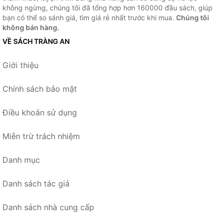
không ngừng, chúng tôi đã tổng hợp hơn 160000 đầu sách, giúp
bạn có thể so sánh giá, tìm giá rẻ nhất trước khi mua.
Chúng tôi
không bán hàng.
VỀ SÁCH TRÀNG AN
Giới thiệu
Chính sách bảo mật
Điều khoản sử dụng
Miễn trừ trách nhiệm
Danh mục
Danh sách tác giả
Danh sách nhà cung cấp