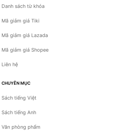
Danh sách từ khóa
Mã giảm giá Tiki
Mã giảm giá Lazada
Mã giảm giá Shopee
Liên hệ
CHUYÊN MỤC
Sách tiếng Việt
Sách tiếng Anh
Văn phòng phẩm