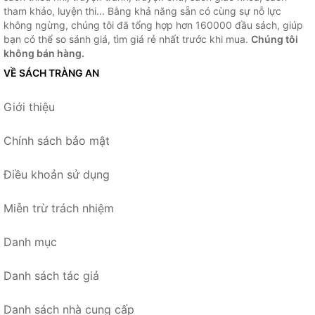
tham khảo, luyện thi... Bằng khả năng sẵn có cùng sự nỗ lực
không ngừng, chúng tôi đã tổng hợp hơn 160000 đầu sách, giúp
bạn có thể so sánh giá, tìm giá rẻ nhất trước khi mua.
Chúng tôi
không bán hàng.
VỀ SÁCH TRÀNG AN
Giới thiệu
Chính sách bảo mật
Điều khoản sử dụng
Miễn trừ trách nhiệm
Danh mục
Danh sách tác giả
Danh sách nhà cung cấp