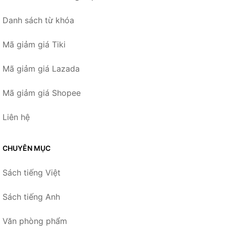
Danh sách từ khóa
Mã giảm giá Tiki
Mã giảm giá Lazada
Mã giảm giá Shopee
Liên hệ
CHUYÊN MỤC
Sách tiếng Việt
Sách tiếng Anh
Văn phòng phẩm