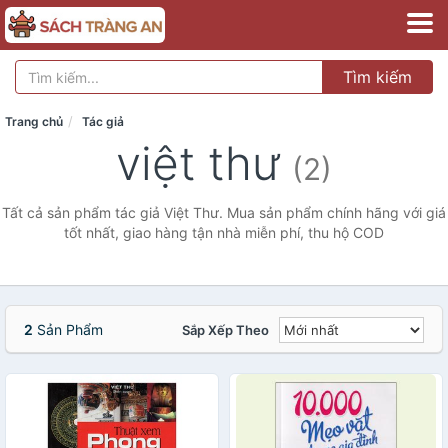
Tìm kiếm
Trang chủ
Tác giả
việt thư
(2)
Tất cả sản phẩm tác giả Việt Thư. Mua sản phẩm chính hãng với giá
tốt nhất, giao hàng tận nhà miễn phí, thu hộ COD
2
Sản Phẩm
Sắp Xếp Theo