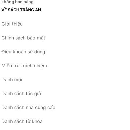
không bán hàng.
VỀ SÁCH TRÀNG AN
Giới thiệu
Chính sách bảo mật
Điều khoản sử dụng
Miễn trừ trách nhiệm
Danh mục
Danh sách tác giả
Danh sách nhà cung cấp
Danh sách từ khóa