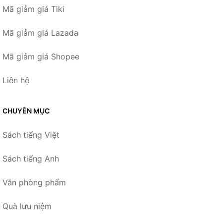
Mã giảm giá Tiki
Mã giảm giá Lazada
Mã giảm giá Shopee
Liên hệ
CHUYÊN MỤC
Sách tiếng Việt
Sách tiếng Anh
Văn phòng phẩm
Quà lưu niệm