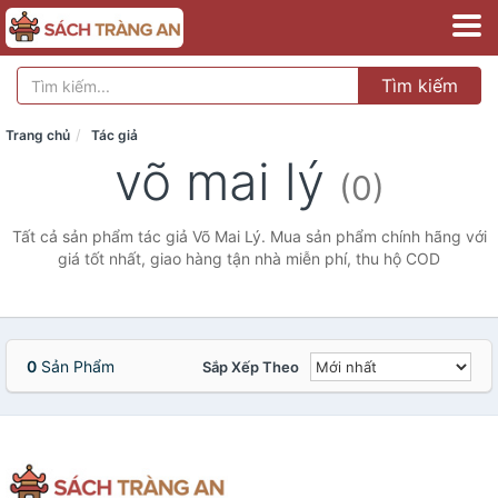
Tìm kiếm
Trang chủ
Tác giả
võ mai lý
(0)
Tất cả sản phẩm tác giả Võ Mai Lý. Mua sản phẩm chính hãng với
giá tốt nhất, giao hàng tận nhà miễn phí, thu hộ COD
0
Sản Phẩm
Sắp Xếp Theo