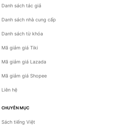
Danh sách tác giả
Danh sách nhà cung cấp
Danh sách từ khóa
Mã giảm giá Tiki
Mã giảm giá Lazada
Mã giảm giá Shopee
Liên hệ
CHUYÊN MỤC
Sách tiếng Việt