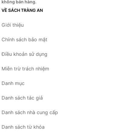
không bán hàng.
VỀ SÁCH TRÀNG AN
Giới thiệu
Chính sách bảo mật
Điều khoản sử dụng
Miễn trừ trách nhiệm
Danh mục
Danh sách tác giả
Danh sách nhà cung cấp
Danh sách từ khóa