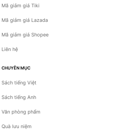
Mã giảm giá Tiki
Mã giảm giá Lazada
Mã giảm giá Shopee
Liên hệ
CHUYÊN MỤC
Sách tiếng Việt
Sách tiếng Anh
Văn phòng phẩm
Quà lưu niệm