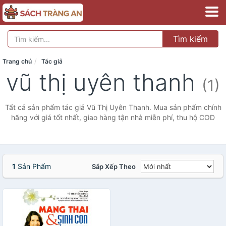
Tìm kiếm
Trang chủ
Tác giả
vũ thị uyên thanh
(1)
Tất cả sản phẩm tác giả Vũ Thị Uyên Thanh. Mua sản phẩm chính
hãng với giá tốt nhất, giao hàng tận nhà miễn phí, thu hộ COD
1
Sản Phẩm
Sắp Xếp Theo