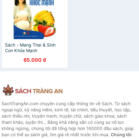
Sách - Mang Thai & Sinh
Con Khỏe Mạnh
65.000 đ
SachTrangAn.com chuyên cung cấp thông tin về Sách. Từ sách
ngoại ngữ, kỹ năng mềm, kinh tế, tài chính, tiểu thuyết, học tập,
sách thiếu nhi, truyện tranh, truyện chữ, sách giao khoa, sách
tham khảo, luyện thi... Bằng khả năng sẵn có cùng sự nỗ lực
không ngừng, chúng tôi đã tổng hợp hơn 160000 đầu sách, giúp
bạn có thể so sánh giá, tìm giá rẻ nhất trước khi mua.
Chúng tôi