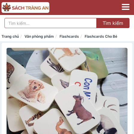
Tìm kiếm
Trang chủ
Văn phòng phẩm
Flashcards
Flashcards Cho Bé