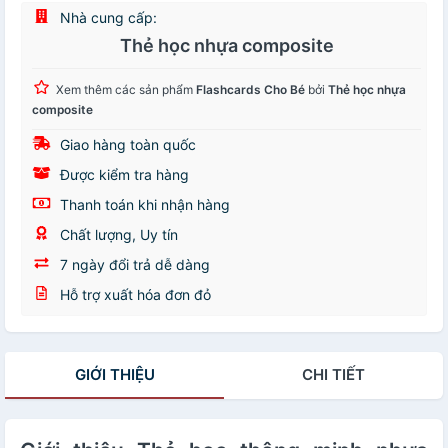
Nhà cung cấp:
Thẻ học nhựa composite
Xem thêm các sản phẩm
Flashcards Cho Bé
bởi
Thẻ học nhựa
composite
Giao hàng toàn quốc
Được kiểm tra hàng
Thanh toán khi nhận hàng
Chất lượng, Uy tín
7 ngày đổi trả dễ dàng
Hỗ trợ xuất hóa đơn đỏ
GIỚI THIỆU
CHI TIẾT