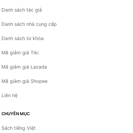
Danh sách tác giả
Danh sách nhà cung cấp
Danh sách từ khóa
Mã giảm giá Tiki
Mã giảm giá Lazada
Mã giảm giá Shopee
Liên hệ
CHUYÊN MỤC
Sách tiếng Việt