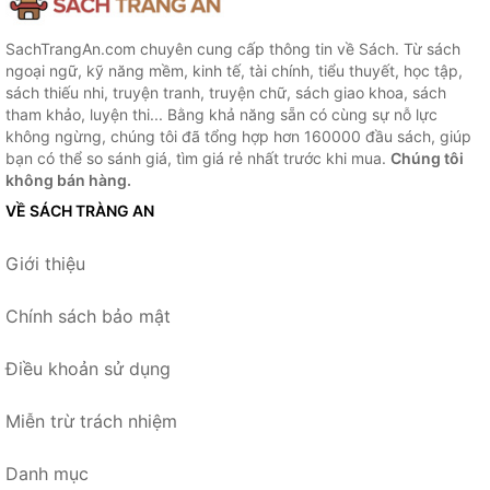
SachTrangAn.com chuyên cung cấp thông tin về Sách. Từ sách
ngoại ngữ, kỹ năng mềm, kinh tế, tài chính, tiểu thuyết, học tập,
sách thiếu nhi, truyện tranh, truyện chữ, sách giao khoa, sách
tham khảo, luyện thi... Bằng khả năng sẵn có cùng sự nỗ lực
không ngừng, chúng tôi đã tổng hợp hơn 160000 đầu sách, giúp
bạn có thể so sánh giá, tìm giá rẻ nhất trước khi mua.
Chúng tôi
không bán hàng.
VỀ SÁCH TRÀNG AN
Giới thiệu
Chính sách bảo mật
Điều khoản sử dụng
Miễn trừ trách nhiệm
Danh mục