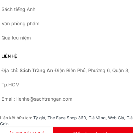
Sách tiếng Anh
Văn phòng phẩm
Quà lưu niệm
LIÊN HỆ
Địa chỉ:
Sách Tràng An
Điện Biên Phủ, Phường 6, Quận 3,
Tp.HCM
Email: lienhe@sachtrangan.com
Liên kết hữu ích:
Tỷ giá
,
The Face Shop 360
,
Giá Vàng
,
Web Giá
,
Giá
Coin