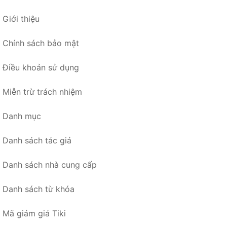
Giới thiệu
Chính sách bảo mật
Điều khoản sử dụng
Miễn trừ trách nhiệm
Danh mục
Danh sách tác giả
Danh sách nhà cung cấp
Danh sách từ khóa
Mã giảm giá Tiki