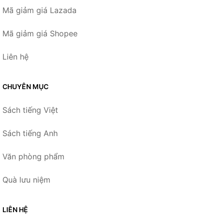
Mã giảm giá Lazada
Mã giảm giá Shopee
Liên hệ
CHUYÊN MỤC
Sách tiếng Việt
Sách tiếng Anh
Văn phòng phẩm
Quà lưu niệm
LIÊN HỆ