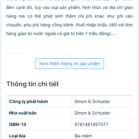
Bên cạnh đó, tuỳ vào loại sản phẩm, hình thức và địa chỉ giao
hàng mà có thể phát sinh thêm chi phí khác như phí vận
chuyển, phụ phí hàng cồng kềnh, thuế nhập khẩu (đối với đơn
hàng giao từ nước ngoài có giá trị trên 1 triệu đồng).....
Giá SAN
Xem thêm thông tin sản phẩm
Thông tin chi tiết
Công ty phát hành
Simon & Schuster
Nhà xuất bản
Simon & Schuster
ISBN-13
9781481497077
Loại bìa
Bìa mềm