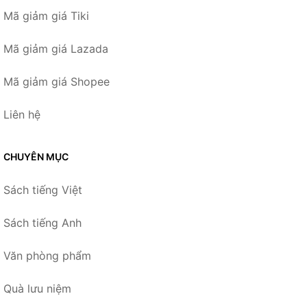
Mã giảm giá Tiki
Mã giảm giá Lazada
Mã giảm giá Shopee
Liên hệ
CHUYÊN MỤC
Sách tiếng Việt
Sách tiếng Anh
Văn phòng phẩm
Quà lưu niệm