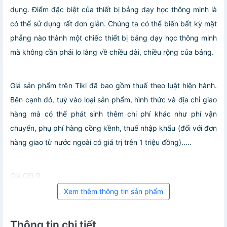
dụng. Điểm đặc biệt của thiết bị bảng dạy học thông minh là
có thể sử dụng rất đơn giản. Chúng ta có thể biến bất kỳ mặt
phẳng nào thành một chiếc thiết bị bảng dạy học thông minh
mà không cần phải lo lắng về chiều dài, chiều rộng của bảng.
Giá sản phẩm trên Tiki đã bao gồm thuế theo luật hiện hành.
Bên cạnh đó, tuỳ vào loại sản phẩm, hình thức và địa chỉ giao
hàng mà có thể phát sinh thêm chi phí khác như phí vận
chuyển, phụ phí hàng cồng kềnh, thuế nhập khẩu (đối với đơn
hàng giao từ nước ngoài có giá trị trên 1 triệu đồng).....
Giá CELR
Xem thêm thông tin sản phẩm
Thông tin chi tiết