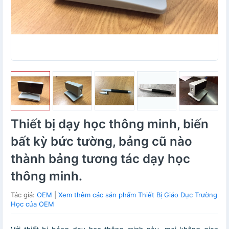
Thiết bị dạy học thông minh, biến
bất kỳ bức tường, bảng cũ nào
thành bảng tương tác dạy học
thông minh.
Tác giả:
OEM
|
Xem thêm các sản phẩm Thiết Bị Giáo Dục Trường
Học của OEM