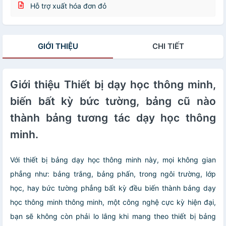
Hỗ trợ xuất hóa đơn đỏ
GIỚI THIỆU
CHI TIẾT
Giới thiệu Thiết bị dạy học thông minh,
biến bất kỳ bức tường, bảng cũ nào
thành bảng tương tác dạy học thông
minh.
Với thiết bị bảng dạy học thông minh này, mọi không gian
phẳng như: bảng trắng, bảng phấn, trong ngôi trường, lớp
học, hay bức tường phẳng bất kỳ đều biến thành bảng dạy
học thông minh thông minh, một công nghệ cực kỳ hiện đại,
bạn sẽ không còn phải lo lắng khi mang theo thiết bị bảng