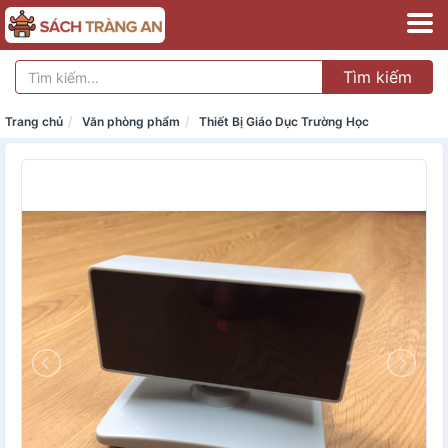
Tìm kiếm
Trang chủ
Văn phòng phẩm
Thiết Bị Giáo Dục Trường Học