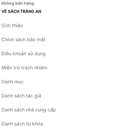
không bán hàng.
VỀ SÁCH TRÀNG AN
Giới thiệu
Chính sách bảo mật
Điều khoản sử dụng
Miễn trừ trách nhiệm
Danh mục
Danh sách tác giả
Danh sách nhà cung cấp
Danh sách từ khóa