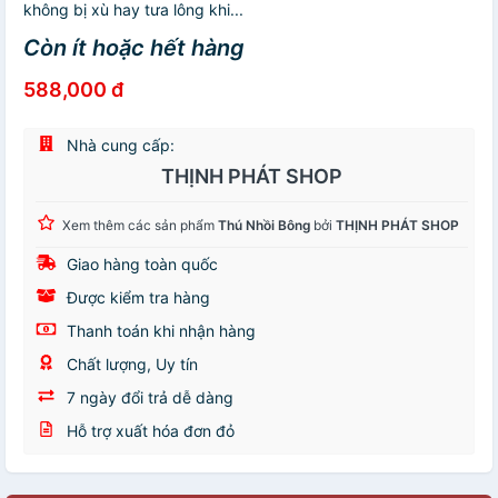
không bị xù hay tưa lông khi...
Còn ít hoặc hết hàng
588,000 đ
Nhà cung cấp:
THỊNH PHÁT SHOP
Xem thêm các sản phẩm
Thú Nhồi Bông
bởi
THỊNH PHÁT SHOP
Giao hàng toàn quốc
Được kiểm tra hàng
Thanh toán khi nhận hàng
Chất lượng, Uy tín
7 ngày đổi trả dễ dàng
Hỗ trợ xuất hóa đơn đỏ