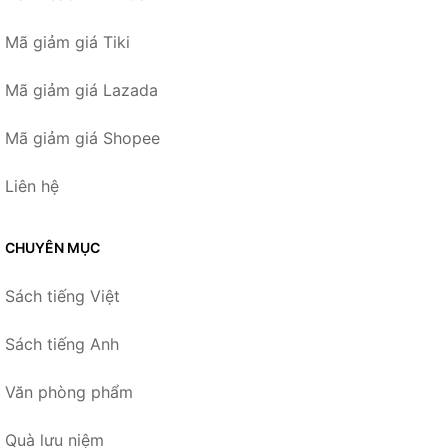
Mã giảm giá Tiki
Mã giảm giá Lazada
Mã giảm giá Shopee
Liên hệ
CHUYÊN MỤC
Sách tiếng Việt
Sách tiếng Anh
Văn phòng phẩm
Quà lưu niệm