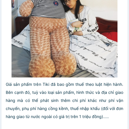
Giá sản phẩm trên Tiki đã bao gồm thuế theo luật hiện hành.
Bên cạnh đó, tuỳ vào loại sản phẩm, hình thức và địa chỉ giao
hàng mà có thể phát sinh thêm chi phí khác như phí vận
chuyển, phụ phí hàng cồng kềnh, thuế nhập khẩu (đối với đơn
hàng giao từ nước ngoài có giá trị trên 1 triệu đồng).....