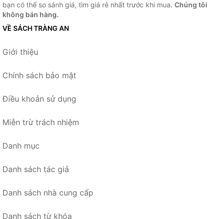
bạn có thể so sánh giá, tìm giá rẻ nhất trước khi mua.
Chúng tôi
không bán hàng.
VỀ SÁCH TRÀNG AN
Giới thiệu
Chính sách bảo mật
Điều khoản sử dụng
Miễn trừ trách nhiệm
Danh mục
Danh sách tác giả
Danh sách nhà cung cấp
Danh sách từ khóa