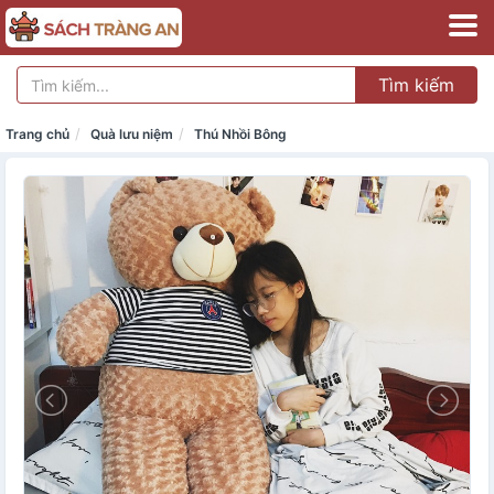
Tìm kiếm
Trang chủ
Quà lưu niệm
Thú Nhồi Bông