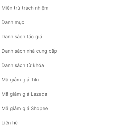
Miễn trừ trách nhiệm
Danh mục
Danh sách tác giả
Danh sách nhà cung cấp
Danh sách từ khóa
Mã giảm giá Tiki
Mã giảm giá Lazada
Mã giảm giá Shopee
Liên hệ