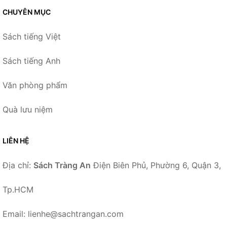
CHUYÊN MỤC
Sách tiếng Việt
Sách tiếng Anh
Văn phòng phẩm
Quà lưu niệm
LIÊN HỆ
Địa chỉ:
Sách Tràng An
Điện Biên Phủ, Phường 6, Quận 3,
Tp.HCM
Email: lienhe@sachtrangan.com