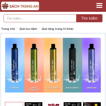
Tìm kiếm
Trang chủ
Quà lưu niệm
Quà tặng trang trí khác