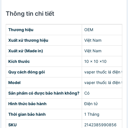
Thông tin chi tiết
Thương hiệu
OEM
Xuất xứ thương hiệu
Việt Nam
Xuất xứ (Made in)
Việt Nam
Kích thước
10 x 10 x10
Quy cách đóng gói
vaper thuốc lá điện tử
Model
vaper thuốc lá điện tử
Sản phẩm có được bảo hành không?
Có
Hình thức bảo hành
Điện tử
Thời gian bảo hành
1 Tháng
SKU
2142385990856