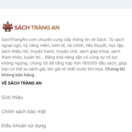
SachTrangAn.com chuyên cung cấp thông tin về Sách. Từ sách
ngoại ngữ, kỹ năng mềm, kinh tế, tài chính, tiểu thuyết, học tập,
sách thiếu nhi, truyện tranh, truyện chữ, sách giao khoa, sách
tham khảo, luyện thi... Bằng khả năng sẵn có cùng sự nỗ lực
không ngừng, chúng tôi đã tổng hợp hơn 160000 đầu sách, giúp
bạn có thể so sánh giá, tìm giá rẻ nhất trước khi mua.
Chúng tôi
không bán hàng.
VỀ SÁCH TRÀNG AN
Giới thiệu
Chính sách bảo mật
Điều khoản sử dụng