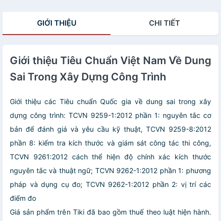
GIỚI THIỆU
CHI TIẾT
Giới thiệu Tiêu Chuẩn Việt Nam Về Dung
Sai Trong Xây Dựng Công Trình
Giới thiệu các Tiêu chuẩn Quốc gia về dung sai trong xây
dựng công trình: TCVN 9259-1:2012 phần 1: nguyên tắc cơ
bản để đánh giá và yêu cầu kỹ thuật, TCVN 9259-8:2012
phần 8: kiểm tra kích thước và giám sát công tác thi công,
TCVN 9261:2012 cách thể hiện độ chính xác kích thước
nguyên tắc và thuật ngữ; TCVN 9262-1:2012 phần 1: phương
pháp và dụng cụ đo; TCVN 9262-1:2012 phần 2: vị trí các
điểm đo
Giá sản phẩm trên Tiki đã bao gồm thuế theo luật hiện hành.