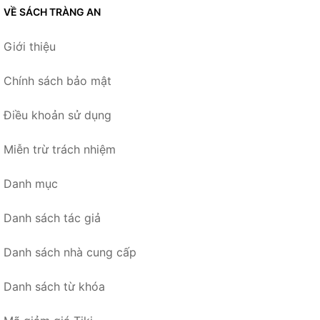
VỀ SÁCH TRÀNG AN
Giới thiệu
Chính sách bảo mật
Điều khoản sử dụng
Miễn trừ trách nhiệm
Danh mục
Danh sách tác giả
Danh sách nhà cung cấp
Danh sách từ khóa