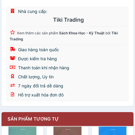
Nhà cung cấp:
Tiki Trading
Xem thêm các sản phẩm
Sách Khoa Học - Kỹ Thuật
bởi
Tiki
Trading
Giao hàng toàn quốc
Được kiểm tra hàng
Thanh toán khi nhận hàng
Chất lượng, Uy tín
7 ngày đổi trả dễ dàng
Hỗ trợ xuất hóa đơn đỏ
SẢN PHẨM TƯƠNG TỰ