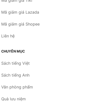
Mã giảm giá Tiki
Mã giảm giá Lazada
Mã giảm giá Shopee
Liên hệ
CHUYÊN MỤC
Sách tiếng Việt
Sách tiếng Anh
Văn phòng phẩm
Quà lưu niệm