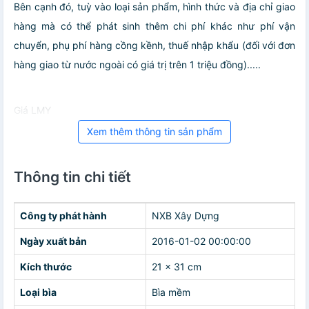
Bên cạnh đó, tuỳ vào loại sản phẩm, hình thức và địa chỉ giao
hàng mà có thể phát sinh thêm chi phí khác như phí vận
chuyển, phụ phí hàng cồng kềnh, thuế nhập khẩu (đối với đơn
hàng giao từ nước ngoài có giá trị trên 1 triệu đồng).....
Giá LMY
Xem thêm thông tin sản phẩm
Thông tin chi tiết
Công ty phát hành
NXB Xây Dựng
Ngày xuất bản
2016-01-02 00:00:00
Kích thước
21 x 31 cm
Loại bìa
Bìa mềm