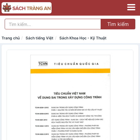
Tìm kiếm
Trang chủ
Sách tiếng Việt
Sách Khoa Học - Kỹ Thuật