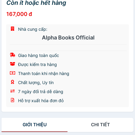
Còn ít hoặc hết hàng
167,000 đ
Nhà cung cấp:
Alpha Books Official
Giao hàng toàn quốc
Được kiểm tra hàng
Thanh toán khi nhận hàng
Chất lượng, Uy tín
7 ngày đổi trả dễ dàng
Hỗ trợ xuất hóa đơn đỏ
GIỚI THIỆU
CHI TIẾT