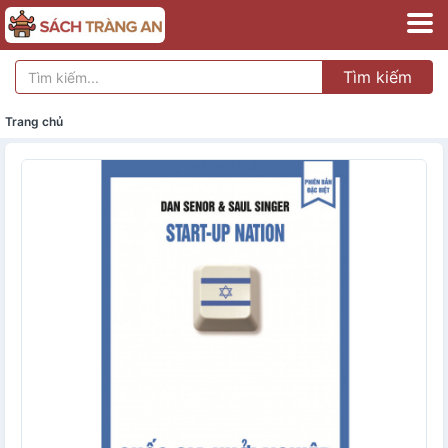
Tìm kiếm
Trang chủ