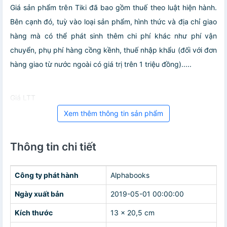
Giá sản phẩm trên Tiki đã bao gồm thuế theo luật hiện hành.
Bên cạnh đó, tuỳ vào loại sản phẩm, hình thức và địa chỉ giao
hàng mà có thể phát sinh thêm chi phí khác như phí vận
chuyển, phụ phí hàng cồng kềnh, thuế nhập khẩu (đối với đơn
hàng giao từ nước ngoài có giá trị trên 1 triệu đồng).....
Giá LTT
Xem thêm thông tin sản phẩm
Thông tin chi tiết
Công ty phát hành
Alphabooks
Ngày xuất bản
2019-05-01 00:00:00
Kích thước
13 x 20,5 cm