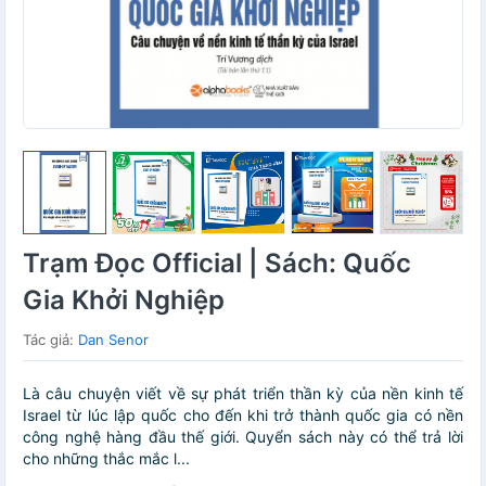
Trạm Đọc Official | Sách: Quốc
Gia Khởi Nghiệp
Tác giả:
Dan Senor
Là câu chuyện viết về sự phát triển thần kỳ của nền kinh tế
Israel từ lúc lập quốc cho đến khi trở thành quốc gia có nền
công nghệ hàng đầu thế giới. Quyển sách này có thể trả lời
cho những thắc mắc l...