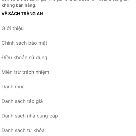
không bán hàng.
VỀ SÁCH TRÀNG AN
Giới thiệu
Chính sách bảo mật
Điều khoản sử dụng
Miễn trừ trách nhiệm
Danh mục
Danh sách tác giả
Danh sách nhà cung cấp
Danh sách từ khóa