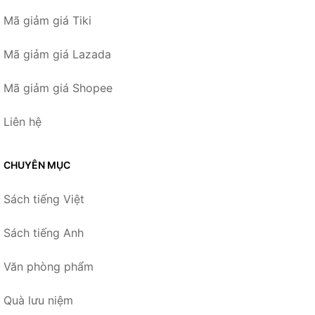
Mã giảm giá Tiki
Mã giảm giá Lazada
Mã giảm giá Shopee
Liên hệ
CHUYÊN MỤC
Sách tiếng Việt
Sách tiếng Anh
Văn phòng phẩm
Quà lưu niệm