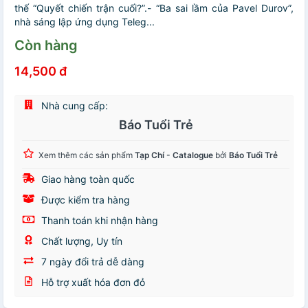
thế “Quyết chiến trận cuối?”.- “Ba sai lầm của Pavel Durov”,
nhà sáng lập ứng dụng Teleg...
Còn hàng
14,500 đ
Nhà cung cấp:
Báo Tuổi Trẻ
Xem thêm các sản phẩm
Tạp Chí - Catalogue
bởi
Báo Tuổi Trẻ
Giao hàng toàn quốc
Được kiểm tra hàng
Thanh toán khi nhận hàng
Chất lượng, Uy tín
7 ngày đổi trả dễ dàng
Hỗ trợ xuất hóa đơn đỏ