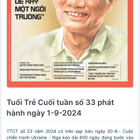
Tuổi Trẻ Cuối tuần số 33 phát
hành ngày 1-9-2024
TTCT số 33 năm 2024 có trên sạp báo ngày 30-8.- Cuộc
chiến tranh Ukraine - Nga kéo dài 800 ngày đang bước vào