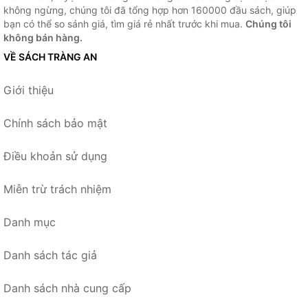
không ngừng, chúng tôi đã tổng hợp hơn 160000 đầu sách, giúp
bạn có thể so sánh giá, tìm giá rẻ nhất trước khi mua.
Chúng tôi
không bán hàng.
VỀ SÁCH TRÀNG AN
Giới thiệu
Chính sách bảo mật
Điều khoản sử dụng
Miễn trừ trách nhiệm
Danh mục
Danh sách tác giả
Danh sách nhà cung cấp