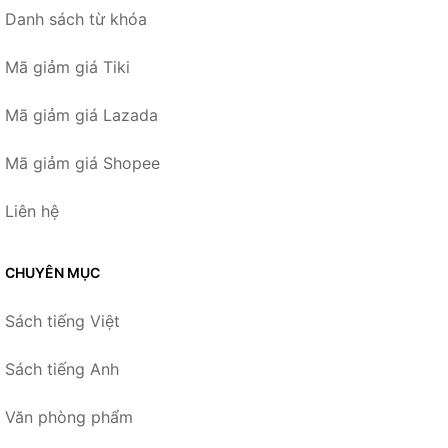
Danh sách từ khóa
Mã giảm giá Tiki
Mã giảm giá Lazada
Mã giảm giá Shopee
Liên hệ
CHUYÊN MỤC
Sách tiếng Việt
Sách tiếng Anh
Văn phòng phẩm