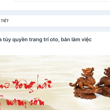
 TIẾT
 túy quyền trang trí oto, bàn làm việc