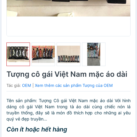
Tượng cô gái Việt Nam mặc áo dài
Tác giả:
OEM
|
Xem thêm các sản phẩm Tượng của OEM
Tên sản phẩm: Tượng Cô gái Việt Nam mặc áo dài Với hình
dáng cô gái Việt Nam trong tà áo dài cùng chiếc nón lá
truyền thống, đây sẽ là món đồ thích hợp cho những ai yêu
quý vẻ đẹp truyền...
Còn ít hoặc hết hàng