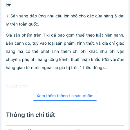
lớn.
✧ Sẵn sàng đáp ứng nhu cầu lớn nhỏ cho các cửa hàng & đại
lý trên toàn quốc.
Giá sản phẩm trên Tiki đã bao gồm thuế theo luật hiện hành.
Bên cạnh đó, tuỳ vào loại sản phẩm, hình thức và địa chỉ giao
hàng mà có thể phát sinh thêm chi phí khác như phí vận
chuyển, phụ phí hàng cồng kềnh, thuế nhập khẩu (đối với đơn
hàng giao từ nước ngoài có giá trị trên 1 triệu đồng).....
Giá CRWDX
Xem thêm thông tin sản phẩm
Thông tin chi tiết