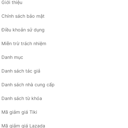
Giới thiệu
Chính sách bảo mật
Điều khoản sử dụng
Miễn trừ trách nhiệm
Danh mục
Danh sách tác giả
Danh sách nhà cung cấp
Danh sách từ khóa
Mã giảm giá Tiki
Mã giảm giá Lazada