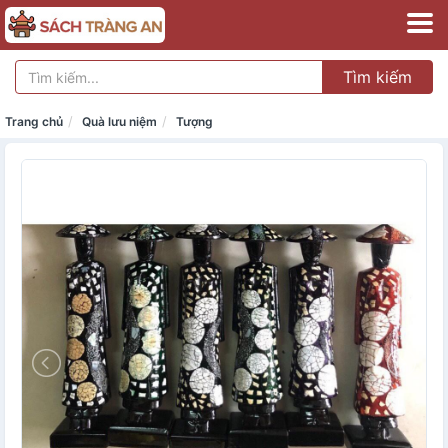
Tìm kiếm
Trang chủ
Quà lưu niệm
Tượng