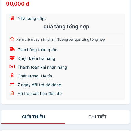
90,000 đ
Nhà cung cấp:
quà tặng tổng hợp
Xem thêm các sản phẩm
Tượng
bởi
quà tặng tổng hợp
Giao hàng toàn quốc
Được kiểm tra hàng
Thanh toán khi nhận hàng
Chất lượng, Uy tín
7 ngày đổi trả dễ dàng
Hỗ trợ xuất hóa đơn đỏ
GIỚI THIỆU
CHI TIẾT