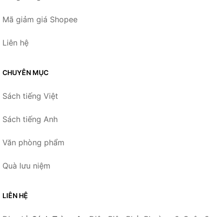
Mã giảm giá Shopee
Liên hệ
CHUYÊN MỤC
Sách tiếng Việt
Sách tiếng Anh
Văn phòng phẩm
Quà lưu niệm
LIÊN HỆ