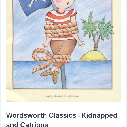
Wordsworth Classics : Kidnapped
and Catriona