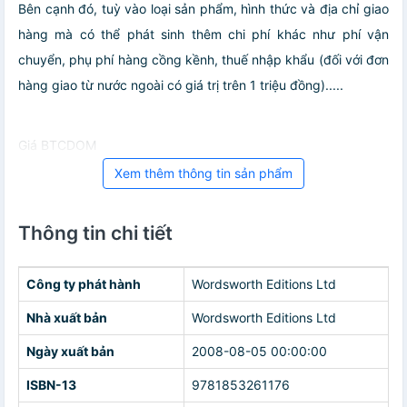
Bên cạnh đó, tuỳ vào loại sản phẩm, hình thức và địa chỉ giao
hàng mà có thể phát sinh thêm chi phí khác như phí vận
chuyển, phụ phí hàng cồng kềnh, thuế nhập khẩu (đối với đơn
hàng giao từ nước ngoài có giá trị trên 1 triệu đồng).....
Giá BTCDOM
Xem thêm thông tin sản phẩm
Thông tin chi tiết
Công ty phát hành
Wordsworth Editions Ltd
Nhà xuất bản
Wordsworth Editions Ltd
Ngày xuất bản
2008-08-05 00:00:00
ISBN-13
9781853261176