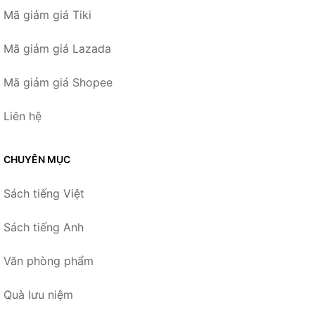
Mã giảm giá Tiki
Mã giảm giá Lazada
Mã giảm giá Shopee
Liên hệ
CHUYÊN MỤC
Sách tiếng Việt
Sách tiếng Anh
Văn phòng phẩm
Quà lưu niệm