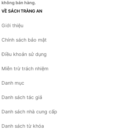
không bán hàng.
VỀ SÁCH TRÀNG AN
Giới thiệu
Chính sách bảo mật
Điều khoản sử dụng
Miễn trừ trách nhiệm
Danh mục
Danh sách tác giả
Danh sách nhà cung cấp
Danh sách từ khóa