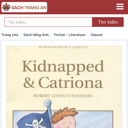
Tìm kiếm
Trang chủ
Sách tiếng Anh
Fiction - Literature
Classic