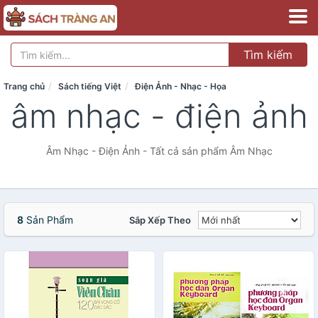
Tìm kiếm
Trang chủ
Sách tiếng Việt
Điện Ảnh - Nhạc - Họa
âm nhạc - điện ảnh
Âm Nhạc - Điện Ảnh - Tất cả sản phẩm Âm Nhạc
8
Sản Phẩm
Sắp Xếp Theo