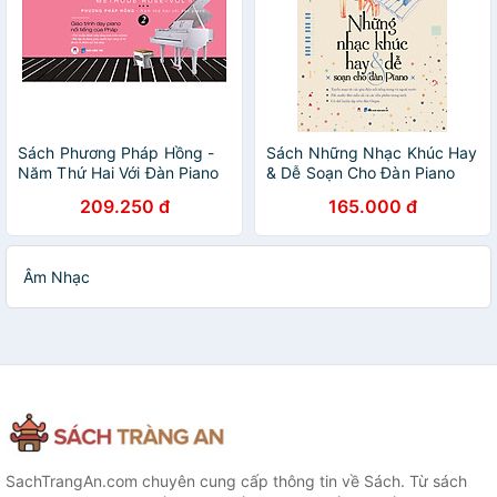
Sách Phương Pháp Hồng -
Sách Những Nhạc Khúc Hay
Năm Thứ Hai Với Đàn Piano
& Dễ Soạn Cho Đàn Piano
209.250 đ
165.000 đ
Âm Nhạc
SachTrangAn.com chuyên cung cấp thông tin về Sách. Từ sách