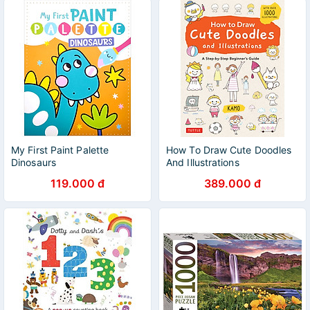
My First Paint Palette
How To Draw Cute Doodles
Dinosaurs
And Illustrations
119.000 đ
389.000 đ