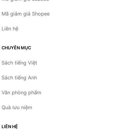
Mã giảm giá Shopee
Liên hệ
CHUYÊN MỤC
Sách tiếng Việt
Sách tiếng Anh
Văn phòng phẩm
Quà lưu niệm
LIÊN HỆ