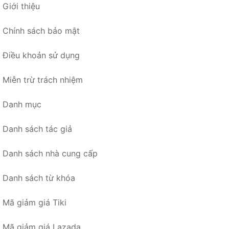
Giới thiệu
Chính sách bảo mật
Điều khoản sử dụng
Miễn trừ trách nhiệm
Danh mục
Danh sách tác giả
Danh sách nhà cung cấp
Danh sách từ khóa
Mã giảm giá Tiki
Mã giảm giá Lazada