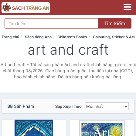
Tìm kiếm
Trang chủ
Sách tiếng Anh
Children's Books
Colouring, Sticker & Act
art and craft
Art and craft - Tất cả sản phẩm Art and craft chính hãng, giá rẻ, mới
nhất tháng 08/2026. Giao hàng toàn quốc, thu tiền tại nhà (COD),
bảo hành chính hãng. Đổi trả hàng nếu không hài lòng.
38
Sản Phẩm
Sắp Xếp Theo