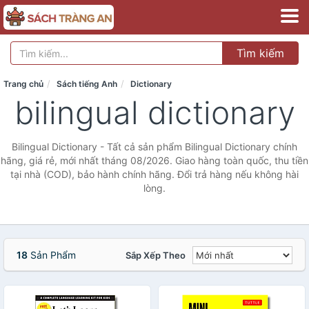
Tìm kiếm
Trang chủ
Sách tiếng Anh
Dictionary
bilingual dictionary
Bilingual Dictionary - Tất cả sản phẩm Bilingual Dictionary chính
hãng, giá rẻ, mới nhất tháng 08/2026. Giao hàng toàn quốc, thu tiền
tại nhà (COD), bảo hành chính hãng. Đổi trả hàng nếu không hài
lòng.
18
Sản Phẩm
Sắp Xếp Theo