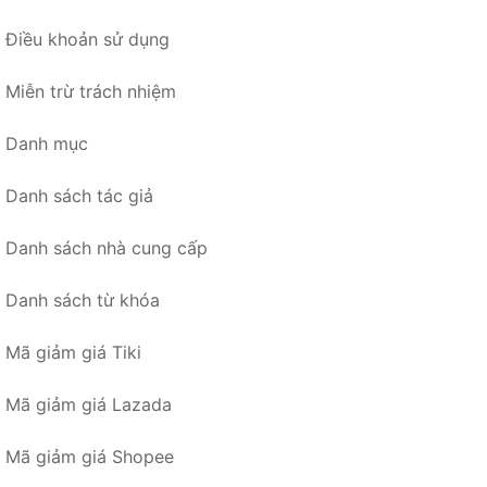
Điều khoản sử dụng
Miễn trừ trách nhiệm
Danh mục
Danh sách tác giả
Danh sách nhà cung cấp
Danh sách từ khóa
Mã giảm giá Tiki
Mã giảm giá Lazada
Mã giảm giá Shopee