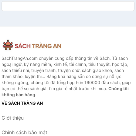
SachTrangAn.com chuyên cung cấp thông tin về Sách. Từ sách
ngoại ngữ, kỹ năng mềm, kinh tế, tài chính, tiểu thuyết, học tập,
sách thiếu nhi, truyện tranh, truyện chữ, sách giao khoa, sách
tham khảo, luyện thi... Bằng khả năng sẵn có cùng sự nỗ lực
không ngừng, chúng tôi đã tổng hợp hơn 160000 đầu sách, giúp
bạn có thể so sánh giá, tìm giá rẻ nhất trước khi mua.
Chúng tôi
không bán hàng.
VỀ SÁCH TRÀNG AN
Giới thiệu
Chính sách bảo mật