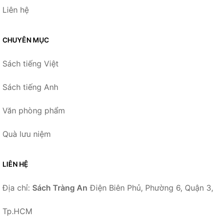
Liên hệ
CHUYÊN MỤC
Sách tiếng Việt
Sách tiếng Anh
Văn phòng phẩm
Quà lưu niệm
LIÊN HỆ
Địa chỉ:
Sách Tràng An
Điện Biên Phủ, Phường 6, Quận 3,
Tp.HCM