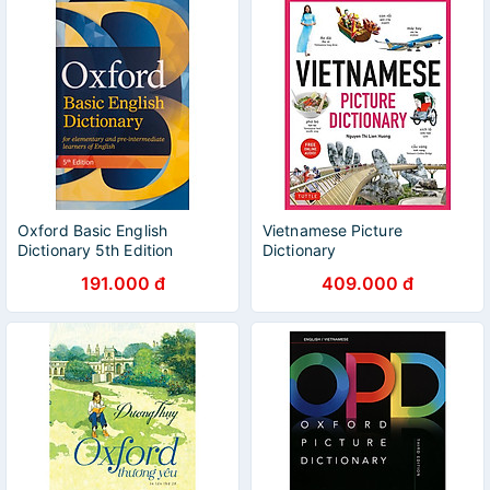
Oxford Basic English
Vietnamese Picture
Dictionary 5th Edition
Dictionary
191.000 đ
409.000 đ