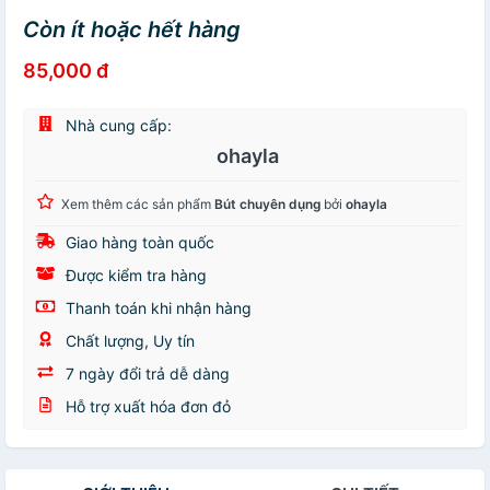
Còn ít hoặc hết hàng
85,000 đ
Nhà cung cấp:
ohayla
Xem thêm các sản phẩm
Bút chuyên dụng
bởi
ohayla
Giao hàng toàn quốc
Được kiểm tra hàng
Thanh toán khi nhận hàng
Chất lượng, Uy tín
7 ngày đổi trả dễ dàng
Hỗ trợ xuất hóa đơn đỏ