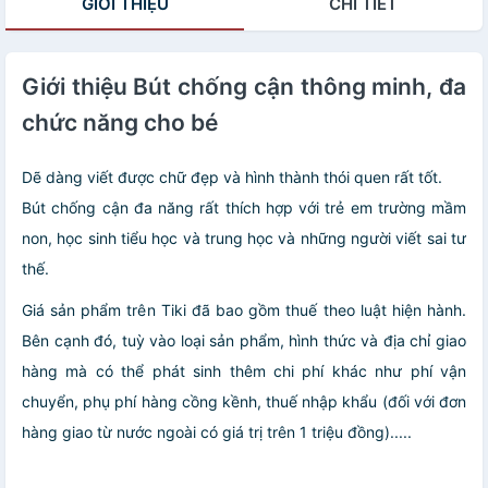
GIỚI THIỆU
CHI TIẾT
Giới thiệu Bút chống cận thông minh, đa
chức năng cho bé
Dẽ dàng viết được chữ đẹp và hình thành thói quen rất tốt.
Bút chống cận đa năng rất thích hợp với trẻ em trường mầm
non, học sinh tiểu học và trung học và những người viết sai tư
thế.
Giá sản phẩm trên Tiki đã bao gồm thuế theo luật hiện hành.
Bên cạnh đó, tuỳ vào loại sản phẩm, hình thức và địa chỉ giao
hàng mà có thể phát sinh thêm chi phí khác như phí vận
chuyển, phụ phí hàng cồng kềnh, thuế nhập khẩu (đối với đơn
hàng giao từ nước ngoài có giá trị trên 1 triệu đồng).....