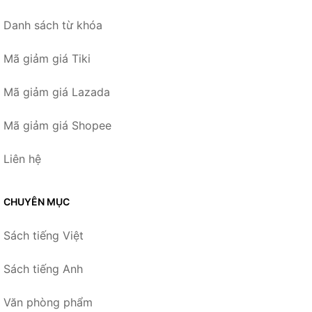
Danh sách từ khóa
Mã giảm giá Tiki
Mã giảm giá Lazada
Mã giảm giá Shopee
Liên hệ
CHUYÊN MỤC
Sách tiếng Việt
Sách tiếng Anh
Văn phòng phẩm