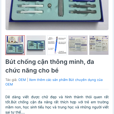
Bút chống cận thông minh, đa
chức năng cho bé
Tác giả:
OEM
|
Xem thêm các sản phẩm Bút chuyên dụng của
OEM
Dẽ dàng viết được chữ đẹp và hình thành thói quen rất
tốt.Bút chống cận đa năng rất thích hợp với trẻ em trường
mầm non, học sinh tiểu học và trung học và những người viết
sai tư thế....