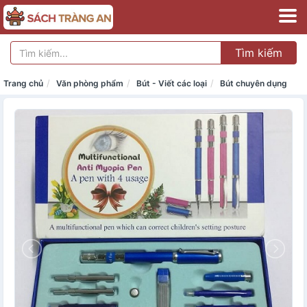
Tìm kiếm
Trang chủ
Văn phòng phẩm
Bút - Viết các loại
Bút chuyên dụng