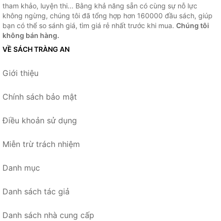
tham khảo, luyện thi... Bằng khả năng sẵn có cùng sự nỗ lực
không ngừng, chúng tôi đã tổng hợp hơn 160000 đầu sách, giúp
bạn có thể so sánh giá, tìm giá rẻ nhất trước khi mua.
Chúng tôi
không bán hàng.
VỀ SÁCH TRÀNG AN
Giới thiệu
Chính sách bảo mật
Điều khoản sử dụng
Miễn trừ trách nhiệm
Danh mục
Danh sách tác giả
Danh sách nhà cung cấp