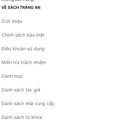
VỀ SÁCH TRÀNG AN
Giới thiệu
Chính sách bảo mật
Điều khoản sử dụng
Miễn trừ trách nhiệm
Danh mục
Danh sách tác giả
Danh sách nhà cung cấp
Danh sách từ khóa