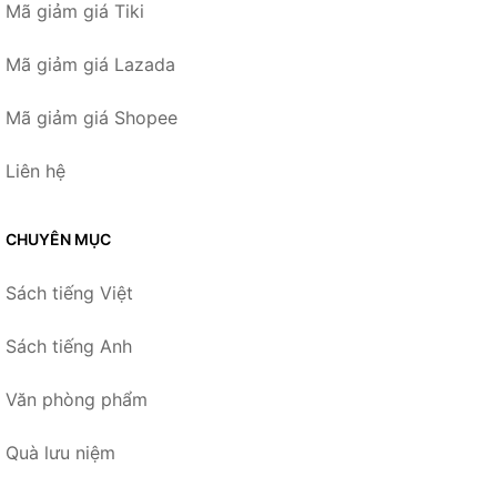
Mã giảm giá Tiki
Mã giảm giá Lazada
Mã giảm giá Shopee
Liên hệ
CHUYÊN MỤC
Sách tiếng Việt
Sách tiếng Anh
Văn phòng phẩm
Quà lưu niệm