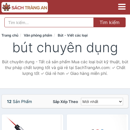
Tìm kiếm
Trang chủ
Văn phòng phẩm
Bút - Viết các loại
bút chuyên dụng
Bút chuyên dụng - Tất cả sản phẩm Mua các loại bút kỹ thuật, bút
thư pháp chất lượng tốt và giá rẻ tại SachTrangAn.com: ✓ Chất
lượng tốt ✓ Giá rẻ hơn ✓ Giao hàng miễn phí.
12
Sản Phẩm
Sắp Xếp Theo