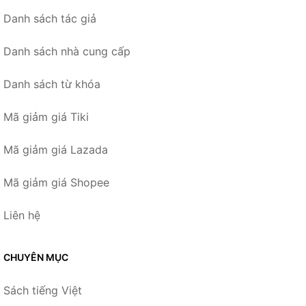
Danh sách tác giả
Danh sách nhà cung cấp
Danh sách từ khóa
Mã giảm giá Tiki
Mã giảm giá Lazada
Mã giảm giá Shopee
Liên hệ
CHUYÊN MỤC
Sách tiếng Việt