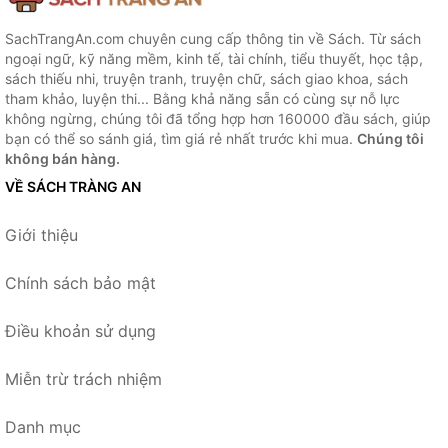
SachTrangAn.com chuyên cung cấp thông tin về Sách. Từ sách
ngoại ngữ, kỹ năng mềm, kinh tế, tài chính, tiểu thuyết, học tập,
sách thiếu nhi, truyện tranh, truyện chữ, sách giao khoa, sách
tham khảo, luyện thi... Bằng khả năng sẵn có cùng sự nỗ lực
không ngừng, chúng tôi đã tổng hợp hơn 160000 đầu sách, giúp
bạn có thể so sánh giá, tìm giá rẻ nhất trước khi mua.
Chúng tôi
không bán hàng.
VỀ SÁCH TRÀNG AN
Giới thiệu
Chính sách bảo mật
Điều khoản sử dụng
Miễn trừ trách nhiệm
Danh mục