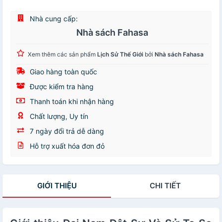
Nhà cung cấp:
Nhà sách Fahasa
Xem thêm các sản phẩm
Lịch Sử Thế Giới
bởi
Nhà sách Fahasa
Giao hàng toàn quốc
Được kiểm tra hàng
Thanh toán khi nhận hàng
Chất lượng, Uy tín
7 ngày đổi trả dễ dàng
Hỗ trợ xuất hóa đơn đỏ
GIỚI THIỆU
CHI TIẾT