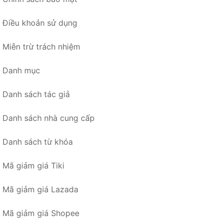
Điều khoản sử dụng
Miễn trừ trách nhiệm
Danh mục
Danh sách tác giả
Danh sách nhà cung cấp
Danh sách từ khóa
Mã giảm giá Tiki
Mã giảm giá Lazada
Mã giảm giá Shopee