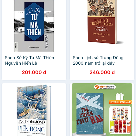
Sách Sử Ký Tư Mã Thiên -
Sách Lịch sử Trung Đông
Nguyễn Hiến Lê
2000 năm trở lại đây
201.000 đ
246.000 đ