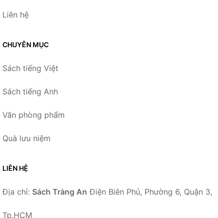
Liên hệ
CHUYÊN MỤC
Sách tiếng Việt
Sách tiếng Anh
Văn phòng phẩm
Quà lưu niệm
LIÊN HỆ
Địa chỉ:
Sách Tràng An
Điện Biên Phủ, Phường 6, Quận 3,
Tp.HCM