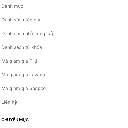
Danh mục
Danh sách tác giả
Danh sách nhà cung cấp
Danh sách từ khóa
Mã giảm giá Tiki
Mã giảm giá Lazada
Mã giảm giá Shopee
Liên hệ
CHUYÊN MỤC