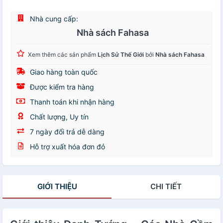
Nhà cung cấp:
Nhà sách Fahasa
Xem thêm các sản phẩm
Lịch Sử Thế Giới
bởi
Nhà sách Fahasa
Giao hàng toàn quốc
Được kiểm tra hàng
Thanh toán khi nhận hàng
Chất lượng, Uy tín
7 ngày đổi trả dễ dàng
Hỗ trợ xuất hóa đơn đỏ
GIỚI THIỆU
CHI TIẾT