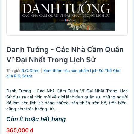
Danh Tướng - Các Nhà Cầm Quân
Vĩ Đại Nhất Trong Lịch Sử
Tác giả:
R.G.Grant
|
Xem thêm các sản phẩm Lịch Sử Thế Giới
của R.G.Grant
Danh Tướng - Các Nhà Cầm Quân Vĩ Đại Nhất Trong Lịch
Sử đưa ra cái nhìn mới về giới lãnh đạo quân sự, những người
đã làm nên lịch sử bằng những trận chiến trên bộ, trên biển,
cũng như trên không, từ ...
Còn ít hoặc hết hàng
365,000 đ