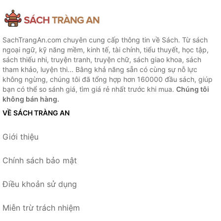
SachTrangAn.com chuyên cung cấp thông tin về Sách. Từ sách
ngoại ngữ, kỹ năng mềm, kinh tế, tài chính, tiểu thuyết, học tập,
sách thiếu nhi, truyện tranh, truyện chữ, sách giao khoa, sách
tham khảo, luyện thi... Bằng khả năng sẵn có cùng sự nỗ lực
không ngừng, chúng tôi đã tổng hợp hơn 160000 đầu sách, giúp
bạn có thể so sánh giá, tìm giá rẻ nhất trước khi mua.
Chúng tôi
không bán hàng.
VỀ SÁCH TRÀNG AN
Giới thiệu
Chính sách bảo mật
Điều khoản sử dụng
Miễn trừ trách nhiệm