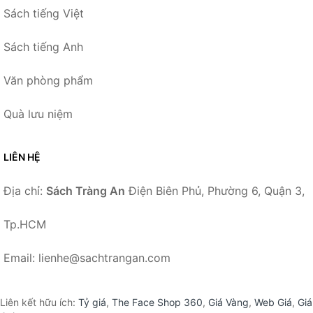
Sách tiếng Việt
Sách tiếng Anh
Văn phòng phẩm
Quà lưu niệm
LIÊN HỆ
Địa chỉ:
Sách Tràng An
Điện Biên Phủ, Phường 6, Quận 3,
Tp.HCM
Email: lienhe@sachtrangan.com
Liên kết hữu ích:
Tỷ giá
,
The Face Shop 360
,
Giá Vàng
,
Web Giá
,
Giá