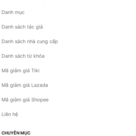
Danh mục
Danh sách tác giả
Danh sách nhà cung cấp
Danh sách từ khóa
Mã giảm giá Tiki
Mã giảm giá Lazada
Mã giảm giá Shopee
Liên hệ
CHUYÊN MỤC