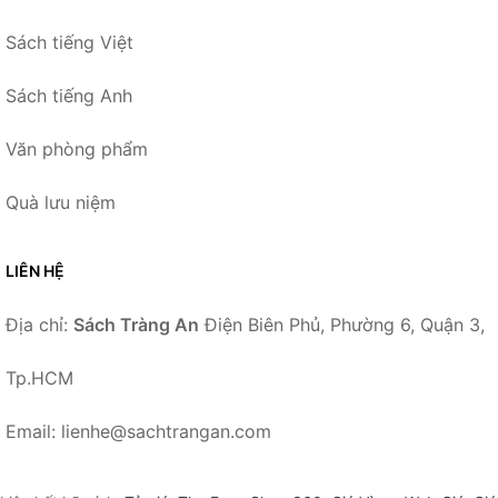
Sách tiếng Việt
Sách tiếng Anh
Văn phòng phẩm
Quà lưu niệm
LIÊN HỆ
Địa chỉ:
Sách Tràng An
Điện Biên Phủ, Phường 6, Quận 3,
Tp.HCM
Email: lienhe@sachtrangan.com