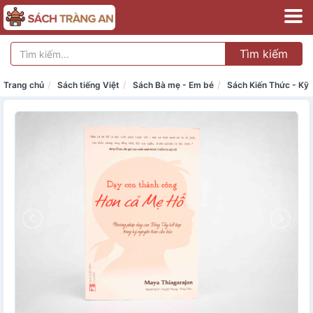
Tìm kiếm
Trang chủ
Sách tiếng Việt
Sách Bà mẹ - Em bé
Sách Kiến Thức - Kỹ