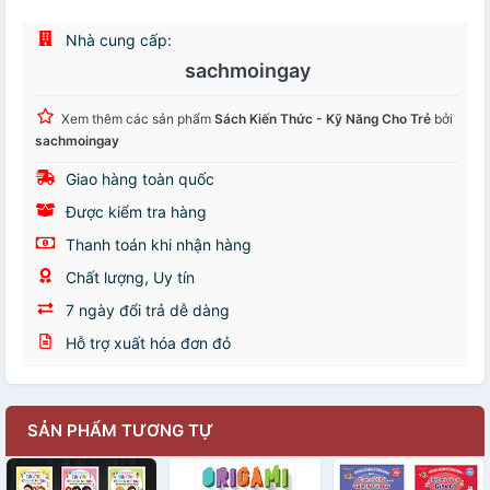
Nhà cung cấp:
sachmoingay
Xem thêm các sản phẩm
Sách Kiến Thức - Kỹ Năng Cho Trẻ
bởi
sachmoingay
Giao hàng toàn quốc
Được kiểm tra hàng
Thanh toán khi nhận hàng
Chất lượng, Uy tín
7 ngày đổi trả dễ dàng
Hỗ trợ xuất hóa đơn đỏ
SẢN PHẨM TƯƠNG TỰ