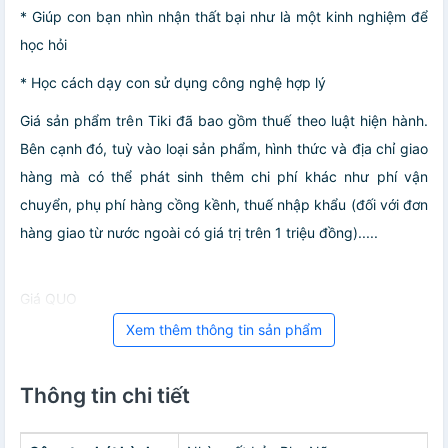
* Giúp con bạn nhìn nhận thất bại như là một kinh nghiệm để
học hỏi
* Học cách dạy con sử dụng công nghệ hợp lý
Giá sản phẩm trên Tiki đã bao gồm thuế theo luật hiện hành.
Bên cạnh đó, tuỳ vào loại sản phẩm, hình thức và địa chỉ giao
hàng mà có thể phát sinh thêm chi phí khác như phí vận
chuyển, phụ phí hàng cồng kềnh, thuế nhập khẩu (đối với đơn
hàng giao từ nước ngoài có giá trị trên 1 triệu đồng).....
Giá QUO
Xem thêm thông tin sản phẩm
Thông tin chi tiết