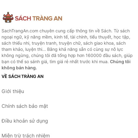
SachTrangAn.com chuyên cung cấp thông tin về Sách. Từ sách
ngoại ngữ, kỹ năng mềm, kinh tế, tài chính, tiểu thuyết, học tập,
sách thiếu nhi, truyện tranh, truyện chữ, sách giao khoa, sách
tham khảo, luyện thi... Bằng khả năng sẵn có cùng sự nỗ lực
không ngừng, chúng tôi đã tổng hợp hơn 160000 đầu sách, giúp
bạn có thể so sánh giá, tìm giá rẻ nhất trước khi mua.
Chúng tôi
không bán hàng.
VỀ SÁCH TRÀNG AN
Giới thiệu
Chính sách bảo mật
Điều khoản sử dụng
Miễn trừ trách nhiệm