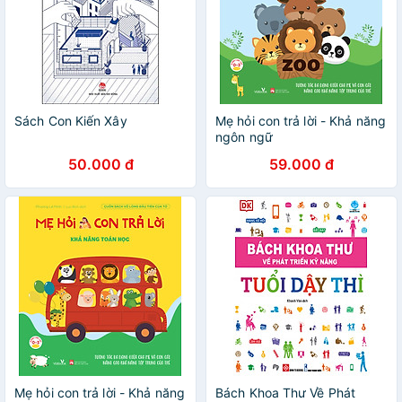
Sách Con Kiến Xây
Mẹ hỏi con trả lời - Khả năng
ngôn ngữ
50.000 đ
59.000 đ
Mẹ hỏi con trả lời - Khả năng
Bách Khoa Thư Về Phát