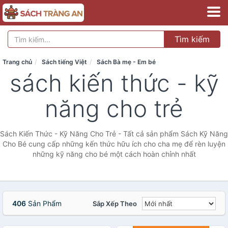
Tìm kiếm
Trang chủ
Sách tiếng Việt
Sách Bà mẹ - Em bé
sách kiến thức - kỹ
năng cho trẻ
Sách Kiến Thức - Kỹ Năng Cho Trẻ - Tất cả sản phẩm Sách Kỹ Năng
Cho Bé cung cấp những kến thức hữu ích cho cha mẹ để rèn luyện
những kỹ năng cho bé một cách hoàn chỉnh nhất
406
Sản Phẩm
Sắp Xếp Theo