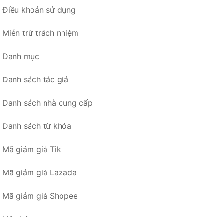
Điều khoản sử dụng
Miễn trừ trách nhiệm
Danh mục
Danh sách tác giả
Danh sách nhà cung cấp
Danh sách từ khóa
Mã giảm giá Tiki
Mã giảm giá Lazada
Mã giảm giá Shopee