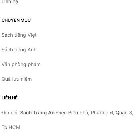
Liên hệ
CHUYÊN MỤC
Sách tiếng Việt
Sách tiếng Anh
Văn phòng phẩm
Quà lưu niệm
LIÊN HỆ
Địa chỉ:
Sách Tràng An
Điện Biên Phủ, Phường 6, Quận 3,
Tp.HCM