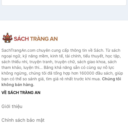
SachTrangAn.com chuyên cung cấp thông tin về Sách. Từ sách
ngoại ngữ, kỹ năng mềm, kinh tế, tài chính, tiểu thuyết, học tập,
sách thiếu nhi, truyện tranh, truyện chữ, sách giao khoa, sách
tham khảo, luyện thi... Bằng khả năng sẵn có cùng sự nỗ lực
không ngừng, chúng tôi đã tổng hợp hơn 160000 đầu sách, giúp
bạn có thể so sánh giá, tìm giá rẻ nhất trước khi mua.
Chúng tôi
không bán hàng.
VỀ SÁCH TRÀNG AN
Giới thiệu
Chính sách bảo mật