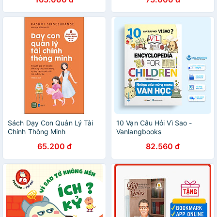
Sách Dạy Con Quản Lý Tài
10 Vạn Câu Hỏi Vì Sao -
Chính Thông Minh
Vanlangbooks
65.200 đ
82.560 đ