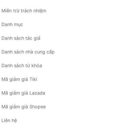
Miễn trừ trách nhiệm
Danh mục
Danh sách tác giả
Danh sách nhà cung cấp
Danh sách từ khóa
Mã giảm giá Tiki
Mã giảm giá Lazada
Mã giảm giá Shopee
Liên hệ