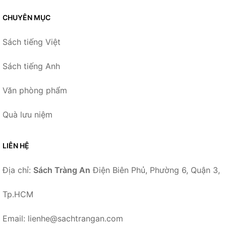
CHUYÊN MỤC
Sách tiếng Việt
Sách tiếng Anh
Văn phòng phẩm
Quà lưu niệm
LIÊN HỆ
Địa chỉ:
Sách Tràng An
Điện Biên Phủ, Phường 6, Quận 3,
Tp.HCM
Email: lienhe@sachtrangan.com