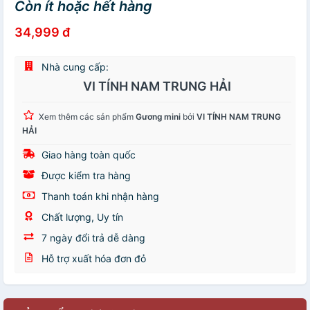
Còn ít hoặc hết hàng
34,999 đ
Nhà cung cấp:
VI TÍNH NAM TRUNG HẢI
Xem thêm các sản phẩm
Gương mini
bởi
VI TÍNH NAM TRUNG
HẢI
Giao hàng toàn quốc
Được kiểm tra hàng
Thanh toán khi nhận hàng
Chất lượng, Uy tín
7 ngày đổi trả dễ dàng
Hỗ trợ xuất hóa đơn đỏ