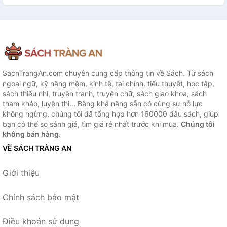
SachTrangAn.com chuyên cung cấp thông tin về Sách. Từ sách
ngoại ngữ, kỹ năng mềm, kinh tế, tài chính, tiểu thuyết, học tập,
sách thiếu nhi, truyện tranh, truyện chữ, sách giao khoa, sách
tham khảo, luyện thi... Bằng khả năng sẵn có cùng sự nỗ lực
không ngừng, chúng tôi đã tổng hợp hơn 160000 đầu sách, giúp
bạn có thể so sánh giá, tìm giá rẻ nhất trước khi mua.
Chúng tôi
không bán hàng.
VỀ SÁCH TRÀNG AN
Giới thiệu
Chính sách bảo mật
Điều khoản sử dụng