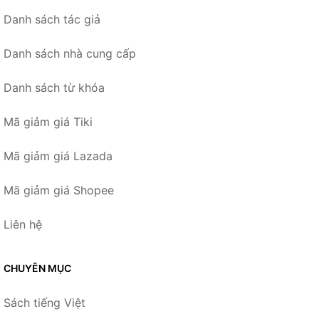
Danh sách tác giả
Danh sách nhà cung cấp
Danh sách từ khóa
Mã giảm giá Tiki
Mã giảm giá Lazada
Mã giảm giá Shopee
Liên hệ
CHUYÊN MỤC
Sách tiếng Việt