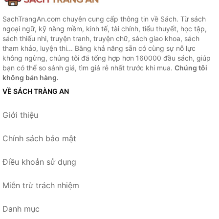
SachTrangAn.com chuyên cung cấp thông tin về Sách. Từ sách
ngoại ngữ, kỹ năng mềm, kinh tế, tài chính, tiểu thuyết, học tập,
sách thiếu nhi, truyện tranh, truyện chữ, sách giao khoa, sách
tham khảo, luyện thi... Bằng khả năng sẵn có cùng sự nỗ lực
không ngừng, chúng tôi đã tổng hợp hơn 160000 đầu sách, giúp
bạn có thể so sánh giá, tìm giá rẻ nhất trước khi mua.
Chúng tôi
không bán hàng.
VỀ SÁCH TRÀNG AN
Giới thiệu
Chính sách bảo mật
Điều khoản sử dụng
Miễn trừ trách nhiệm
Danh mục