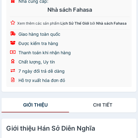
Nhà cung cấp:
Nhà sách Fahasa
Xem thêm các sản phẩm
Lịch Sử Thế Giới
bởi
Nhà sách Fahasa
Giao hàng toàn quốc
Được kiểm tra hàng
Thanh toán khi nhận hàng
Chất lượng, Uy tín
7 ngày đổi trả dễ dàng
Hỗ trợ xuất hóa đơn đỏ
GIỚI THIỆU
CHI TIẾT
Giới thiệu Hán Sở Diễn Nghĩa