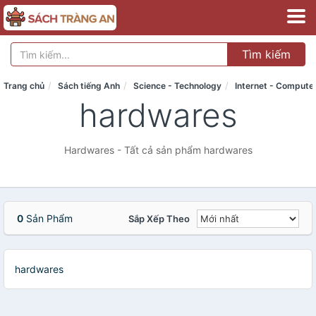
Tìm kiếm
Trang chủ
Sách tiếng Anh
Science - Technology
Internet - Compute
hardwares
Hardwares - Tất cả sản phẩm hardwares
0
Sản Phẩm
Sắp Xếp Theo
hardwares