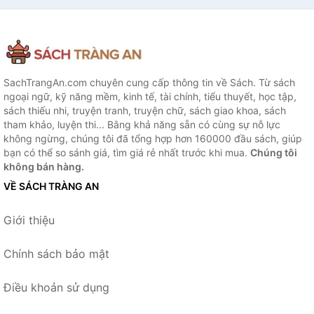
SachTrangAn.com chuyên cung cấp thông tin về Sách. Từ sách
ngoại ngữ, kỹ năng mềm, kinh tế, tài chính, tiểu thuyết, học tập,
sách thiếu nhi, truyện tranh, truyện chữ, sách giao khoa, sách
tham khảo, luyện thi... Bằng khả năng sẵn có cùng sự nỗ lực
không ngừng, chúng tôi đã tổng hợp hơn 160000 đầu sách, giúp
bạn có thể so sánh giá, tìm giá rẻ nhất trước khi mua.
Chúng tôi
không bán hàng.
VỀ SÁCH TRÀNG AN
Giới thiệu
Chính sách bảo mật
Điều khoản sử dụng