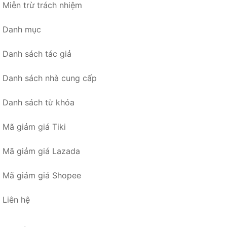
Miễn trừ trách nhiệm
Danh mục
Danh sách tác giả
Danh sách nhà cung cấp
Danh sách từ khóa
Mã giảm giá Tiki
Mã giảm giá Lazada
Mã giảm giá Shopee
Liên hệ