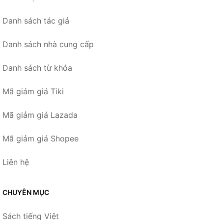
Danh sách tác giả
Danh sách nhà cung cấp
Danh sách từ khóa
Mã giảm giá Tiki
Mã giảm giá Lazada
Mã giảm giá Shopee
Liên hệ
CHUYÊN MỤC
Sách tiếng Việt