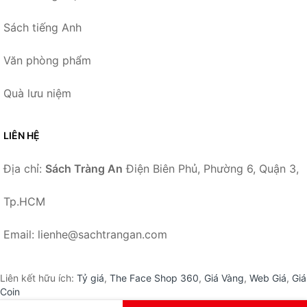
Sách tiếng Anh
Văn phòng phẩm
Quà lưu niệm
LIÊN HỆ
Địa chỉ:
Sách Tràng An
Điện Biên Phủ, Phường 6, Quận 3,
Tp.HCM
Email: lienhe@sachtrangan.com
Liên kết hữu ích:
Tỷ giá
,
The Face Shop 360
,
Giá Vàng
,
Web Giá
,
Giá
Coin