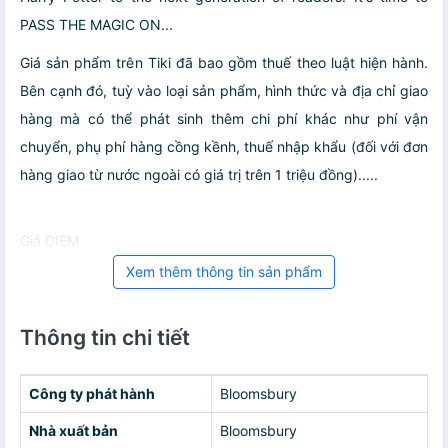
PASS THE MAGIC ON...
Giá sản phẩm trên Tiki đã bao gồm thuế theo luật hiện hành.
Bên cạnh đó, tuỳ vào loại sản phẩm, hình thức và địa chỉ giao
hàng mà có thể phát sinh thêm chi phí khác như phí vận
chuyển, phụ phí hàng cồng kềnh, thuế nhập khẩu (đối với đơn
hàng giao từ nước ngoài có giá trị trên 1 triệu đồng).....
Giá DIEM
Xem thêm thông tin sản phẩm
Thông tin chi tiết
Công ty phát hành
Bloomsbury
Nhà xuất bản
Bloomsbury