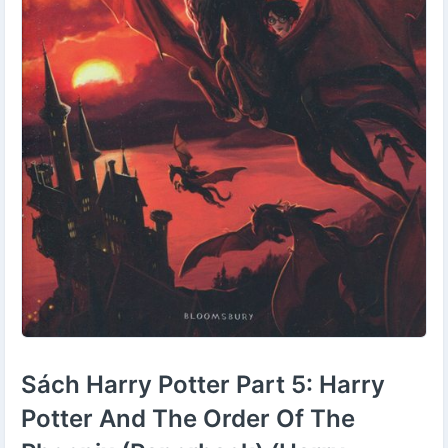
Sách Harry Potter Part 5: Harry
Potter And The Order Of The