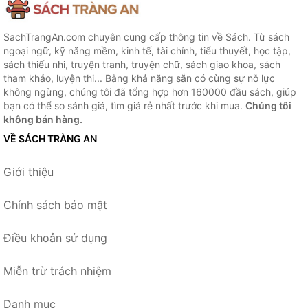
SachTrangAn.com chuyên cung cấp thông tin về Sách. Từ sách
ngoại ngữ, kỹ năng mềm, kinh tế, tài chính, tiểu thuyết, học tập,
sách thiếu nhi, truyện tranh, truyện chữ, sách giao khoa, sách
tham khảo, luyện thi... Bằng khả năng sẵn có cùng sự nỗ lực
không ngừng, chúng tôi đã tổng hợp hơn 160000 đầu sách, giúp
bạn có thể so sánh giá, tìm giá rẻ nhất trước khi mua.
Chúng tôi
không bán hàng.
VỀ SÁCH TRÀNG AN
Giới thiệu
Chính sách bảo mật
Điều khoản sử dụng
Miễn trừ trách nhiệm
Danh mục