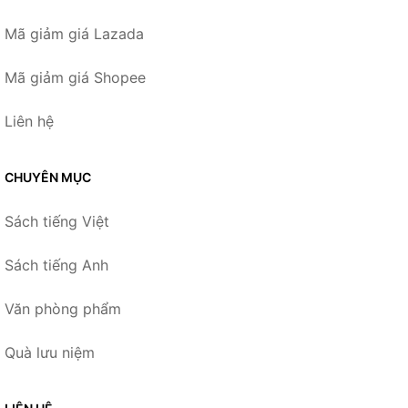
Mã giảm giá Lazada
Mã giảm giá Shopee
Liên hệ
CHUYÊN MỤC
Sách tiếng Việt
Sách tiếng Anh
Văn phòng phẩm
Quà lưu niệm