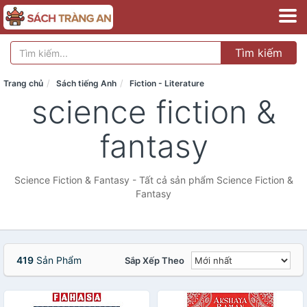
Tìm kiếm
Trang chủ
Sách tiếng Anh
Fiction - Literature
science fiction &
fantasy
Science Fiction & Fantasy - Tất cả sản phẩm Science Fiction &
Fantasy
419
Sản Phẩm
Sắp Xếp Theo