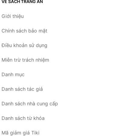
VỀ SÁCH TRÀNG AN
Giới thiệu
Chính sách bảo mật
Điều khoản sử dụng
Miễn trừ trách nhiệm
Danh mục
Danh sách tác giả
Danh sách nhà cung cấp
Danh sách từ khóa
Mã giảm giá Tiki