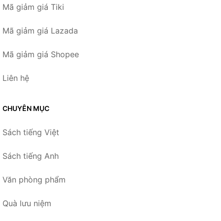
Mã giảm giá Tiki
Mã giảm giá Lazada
Mã giảm giá Shopee
Liên hệ
CHUYÊN MỤC
Sách tiếng Việt
Sách tiếng Anh
Văn phòng phẩm
Quà lưu niệm