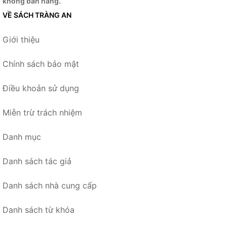
không bán hàng.
VỀ SÁCH TRÀNG AN
Giới thiệu
Chính sách bảo mật
Điều khoản sử dụng
Miễn trừ trách nhiệm
Danh mục
Danh sách tác giả
Danh sách nhà cung cấp
Danh sách từ khóa