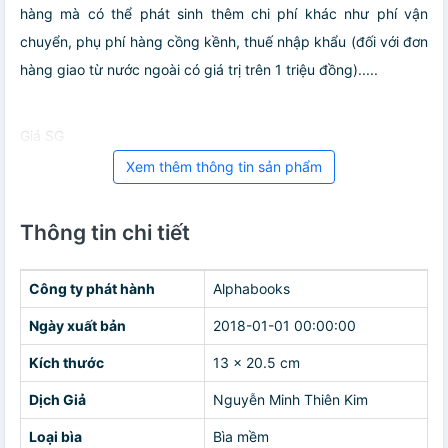
hàng mà có thể phát sinh thêm chi phí khác như phí vận
chuyển, phụ phí hàng cồng kềnh, thuế nhập khẩu (đối với đơn
hàng giao từ nước ngoài có giá trị trên 1 triệu đồng).....
Giá SG
Xem thêm thông tin sản phẩm
Thông tin chi tiết
Công ty phát hành
Alphabooks
Ngày xuất bản
2018-01-01 00:00:00
Kích thước
13 x 20.5 cm
Dịch Giả
Nguyễn Minh Thiên Kim
Loại bìa
Bìa mềm