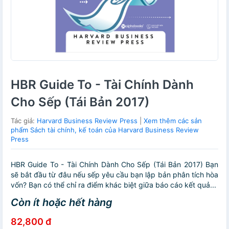
HBR Guide To - Tài Chính Dành
Cho Sếp (Tái Bản 2017)
Tác giả:
Harvard Business Review Press
|
Xem thêm các sản
phẩm Sách tài chính, kế toán của Harvard Business Review
Press
HBR Guide To - Tài Chính Dành Cho Sếp (Tái Bản 2017) Bạn
sẽ bắt đầu từ đâu nếu sếp yêu cầu bạn lập bản phân tích hòa
vốn? Bạn có thể chỉ ra điểm khác biệt giữa báo cáo kết quả...
Còn ít hoặc hết hàng
82,800 đ