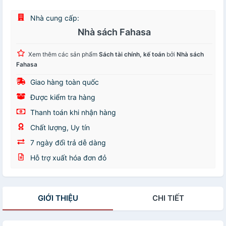
Nhà cung cấp:
Nhà sách Fahasa
Xem thêm các sản phẩm
Sách tài chính, kế toán
bởi
Nhà sách
Fahasa
Giao hàng toàn quốc
Được kiểm tra hàng
Thanh toán khi nhận hàng
Chất lượng, Uy tín
7 ngày đổi trả dễ dàng
Hỗ trợ xuất hóa đơn đỏ
GIỚI THIỆU
CHI TIẾT