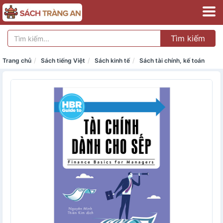
Tìm kiếm
Trang chủ
Sách tiếng Việt
Sách kinh tế
Sách tài chính, kế toán