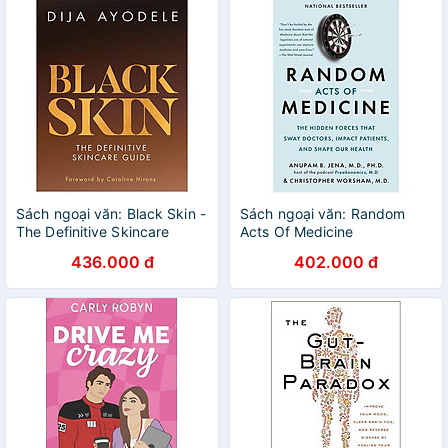
Sách ngoại văn: Black Skin -
Sách ngoại văn: Random
The Definitive Skincare
Acts Of Medicine
Guide
436.000 đ
402.000 đ