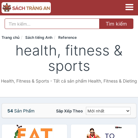
Tìm kiếm
Trang chủ
Sách tiếng Anh
Reference
health, fitness &
sports
Health, Fitness & Sports - Tất cả sản phẩm Health, Fitness & Dieting
54
Sản Phẩm
Sắp Xếp Theo