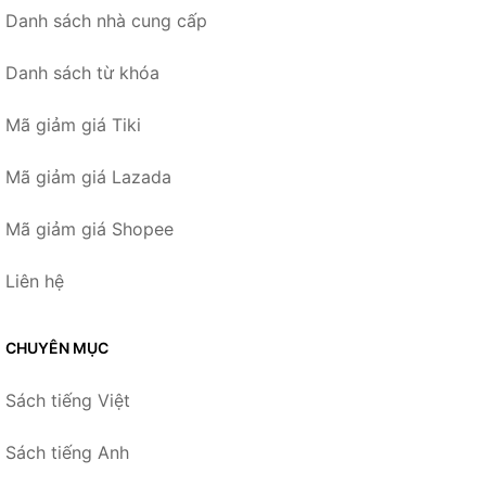
Danh sách nhà cung cấp
Danh sách từ khóa
Mã giảm giá Tiki
Mã giảm giá Lazada
Mã giảm giá Shopee
Liên hệ
CHUYÊN MỤC
Sách tiếng Việt
Sách tiếng Anh