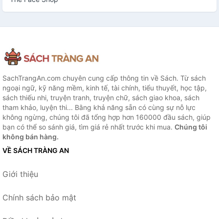
SachTrangAn.com chuyên cung cấp thông tin về Sách. Từ sách
ngoại ngữ, kỹ năng mềm, kinh tế, tài chính, tiểu thuyết, học tập,
sách thiếu nhi, truyện tranh, truyện chữ, sách giao khoa, sách
tham khảo, luyện thi... Bằng khả năng sẵn có cùng sự nỗ lực
không ngừng, chúng tôi đã tổng hợp hơn 160000 đầu sách, giúp
bạn có thể so sánh giá, tìm giá rẻ nhất trước khi mua.
Chúng tôi
không bán hàng.
VỀ SÁCH TRÀNG AN
Giới thiệu
Chính sách bảo mật