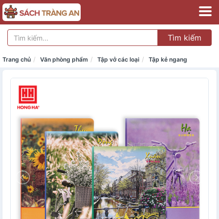
Tìm kiếm
Trang chủ
Văn phòng phẩm
Tập vở các loại
Tập kẻ ngang