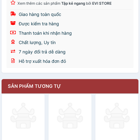
Xem thêm các sản phẩm
Tập kẻ ngang
bởi
EVI STORE
Giao hàng toàn quốc
Được kiểm tra hàng
Thanh toán khi nhận hàng
Chất lượng, Uy tín
7 ngày đổi trả dễ dàng
Hỗ trợ xuất hóa đơn đỏ
SẢN PHẨM TƯƠNG TỰ