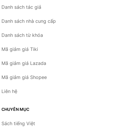
Danh sách tác giả
Danh sách nhà cung cấp
Danh sách từ khóa
Mã giảm giá Tiki
Mã giảm giá Lazada
Mã giảm giá Shopee
Liên hệ
CHUYÊN MỤC
Sách tiếng Việt