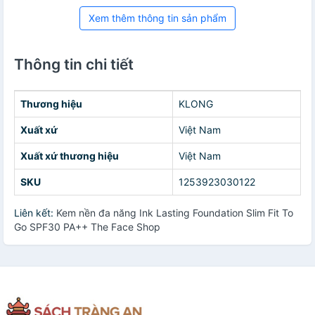
Xem thêm thông tin sản phẩm
Thông tin chi tiết
Thương hiệu
KLONG
Xuất xứ
Việt Nam
Xuất xứ thương hiệu
Việt Nam
SKU
1253923030122
Liên kết:
Kem nền đa năng Ink Lasting Foundation Slim Fit To
Go SPF30 PA++ The Face Shop