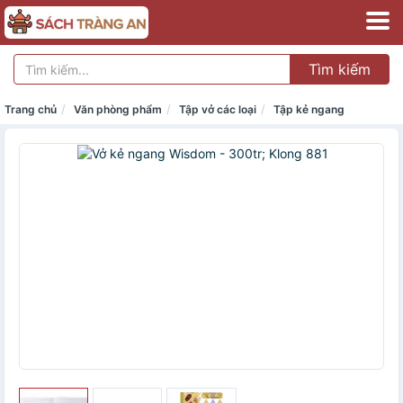
Tìm kiếm
Trang chủ
Văn phòng phẩm
Tập vở các loại
Tập kẻ ngang