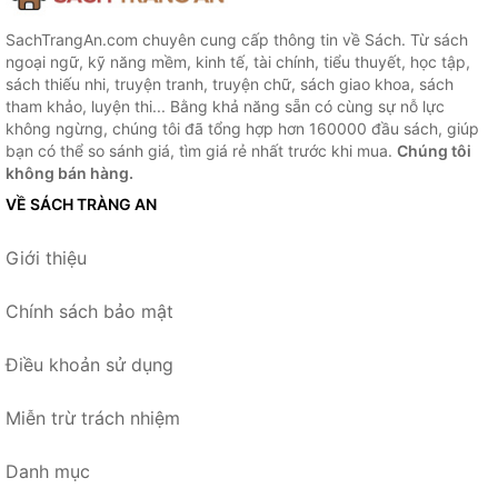
SachTrangAn.com chuyên cung cấp thông tin về Sách. Từ sách
ngoại ngữ, kỹ năng mềm, kinh tế, tài chính, tiểu thuyết, học tập,
sách thiếu nhi, truyện tranh, truyện chữ, sách giao khoa, sách
tham khảo, luyện thi... Bằng khả năng sẵn có cùng sự nỗ lực
không ngừng, chúng tôi đã tổng hợp hơn 160000 đầu sách, giúp
bạn có thể so sánh giá, tìm giá rẻ nhất trước khi mua.
Chúng tôi
không bán hàng.
VỀ SÁCH TRÀNG AN
Giới thiệu
Chính sách bảo mật
Điều khoản sử dụng
Miễn trừ trách nhiệm
Danh mục