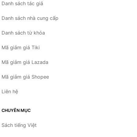
Danh sách tác giả
Danh sách nhà cung cấp
Danh sách từ khóa
Mã giảm giá Tiki
Mã giảm giá Lazada
Mã giảm giá Shopee
Liên hệ
CHUYÊN MỤC
Sách tiếng Việt