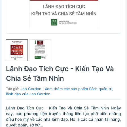
Lãnh Đạo Tích Cực - Kiến Tạo Và
Chia Sẻ Tầm Nhìn
Tác giả:
Jon Gordon
|
Xem thêm các sản phẩm Sách quản trị,
lãnh đạo của Jon Gordon
Lãnh Đạo Tích Cực - Kiến Tạo Và Chia Sẻ Tầm Nhìn Ngày
nay, các phương tiện truyền thông liên tục phổ biến những
điều hoa mỹ về các nhà lãnh đạo. Họ là các cá nhân tài năng,
quyết đoán, sở hữ...