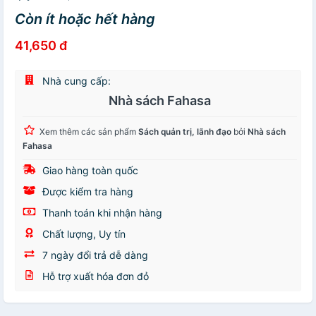
Còn ít hoặc hết hàng
41,650 đ
Nhà cung cấp:
Nhà sách Fahasa
Xem thêm các sản phẩm
Sách quản trị, lãnh đạo
bởi
Nhà sách
Fahasa
Giao hàng toàn quốc
Được kiểm tra hàng
Thanh toán khi nhận hàng
Chất lượng, Uy tín
7 ngày đổi trả dễ dàng
Hỗ trợ xuất hóa đơn đỏ