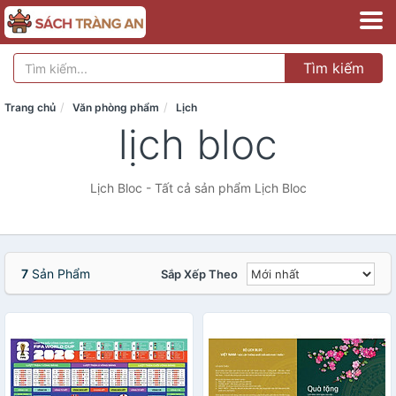
Tìm kiếm
Trang chủ
Văn phòng phẩm
Lịch
lịch bloc
Lịch Bloc - Tất cả sản phẩm Lịch Bloc
7
Sản Phẩm
Sắp Xếp Theo