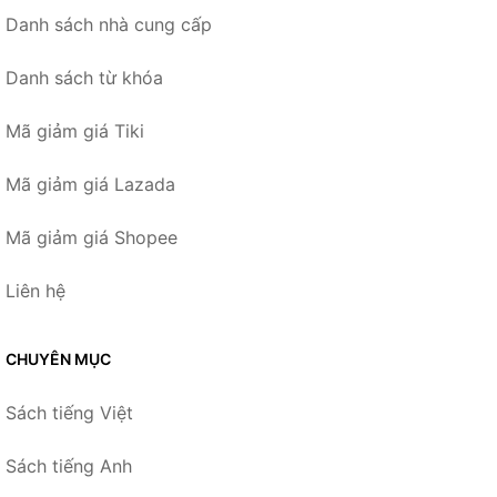
Danh sách nhà cung cấp
Danh sách từ khóa
Mã giảm giá Tiki
Mã giảm giá Lazada
Mã giảm giá Shopee
Liên hệ
CHUYÊN MỤC
Sách tiếng Việt
Sách tiếng Anh