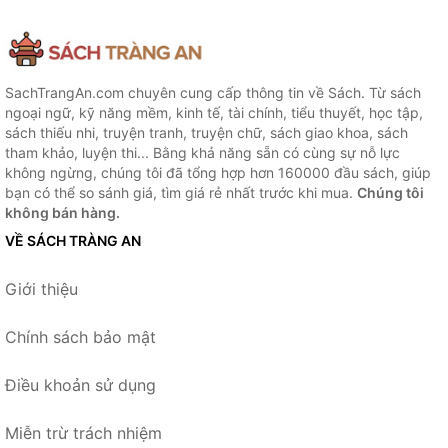
SachTrangAn.com chuyên cung cấp thông tin về Sách. Từ sách
ngoại ngữ, kỹ năng mềm, kinh tế, tài chính, tiểu thuyết, học tập,
sách thiếu nhi, truyện tranh, truyện chữ, sách giao khoa, sách
tham khảo, luyện thi... Bằng khả năng sẵn có cùng sự nỗ lực
không ngừng, chúng tôi đã tổng hợp hơn 160000 đầu sách, giúp
bạn có thể so sánh giá, tìm giá rẻ nhất trước khi mua.
Chúng tôi
không bán hàng.
VỀ SÁCH TRÀNG AN
Giới thiệu
Chính sách bảo mật
Điều khoản sử dụng
Miễn trừ trách nhiệm