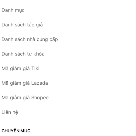
Danh mục
Danh sách tác giả
Danh sách nhà cung cấp
Danh sách từ khóa
Mã giảm giá Tiki
Mã giảm giá Lazada
Mã giảm giá Shopee
Liên hệ
CHUYÊN MỤC