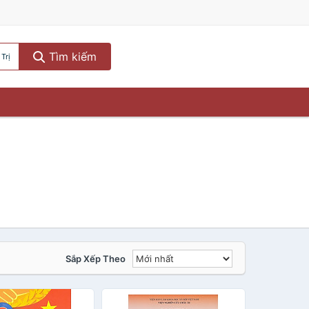
Tìm kiếm
Trị
Sắp Xếp Theo