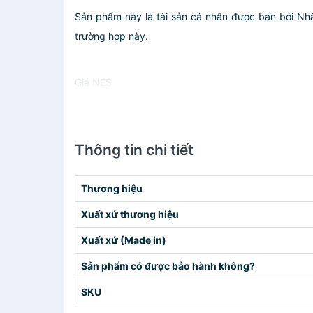
Sản phẩm này là tài sản cá nhân được bán bởi N
trường hợp này.
Giá NES
Thông tin chi tiết
Thương hiệu
Xuất xứ thương hiệu
Xuất xứ (Made in)
Sản phẩm có được bảo hành không?
SKU