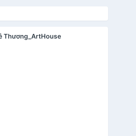
Dễ Thương_ArtHouse