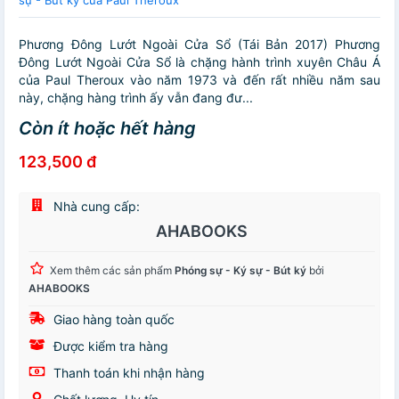
Phương Đông Lướt Ngoài Cửa Sổ (Tái Bản 2017) Phương
Đông Lướt Ngoài Cửa Sổ là chặng hành trình xuyên Châu Á
của Paul Theroux vào năm 1973 và đến rất nhiều năm sau
này, chặng hàng trình ấy vẫn đang đư...
Còn ít hoặc hết hàng
123,500 đ
Nhà cung cấp:
AHABOOKS
Xem thêm các sản phẩm
Phóng sự - Ký sự - Bút ký
bởi
AHABOOKS
Giao hàng toàn quốc
Được kiểm tra hàng
Thanh toán khi nhận hàng