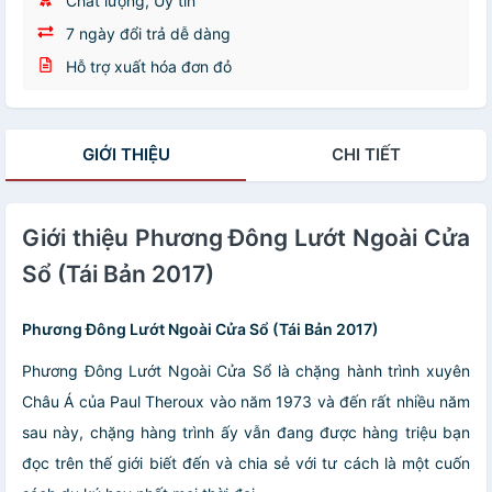
Chất lượng, Uy tín
7 ngày đổi trả dễ dàng
Hỗ trợ xuất hóa đơn đỏ
GIỚI THIỆU
CHI TIẾT
Giới thiệu Phương Đông Lướt Ngoài Cửa
Sổ (Tái Bản 2017)
Phương Đông Lướt Ngoài Cửa Sổ (Tái Bản 2017)
Phương Đông Lướt Ngoài Cửa Sổ là chặng hành trình xuyên
Châu Á của Paul Theroux vào năm 1973 và đến rất nhiều năm
sau này, chặng hàng trình ấy vẫn đang được hàng triệu bạn
đọc trên thế giới biết đến và chia sẻ với tư cách là một cuốn