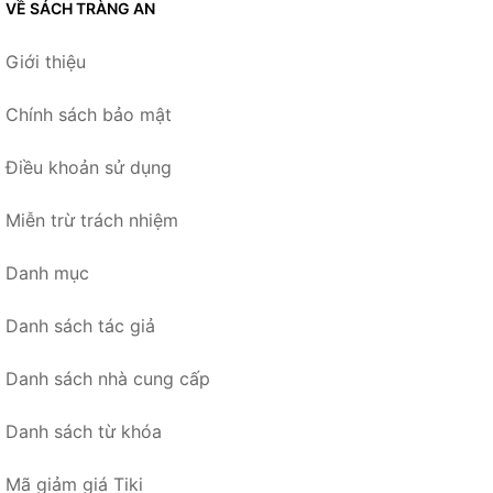
VỀ SÁCH TRÀNG AN
Giới thiệu
Chính sách bảo mật
Điều khoản sử dụng
Miễn trừ trách nhiệm
Danh mục
Danh sách tác giả
Danh sách nhà cung cấp
Danh sách từ khóa
Mã giảm giá Tiki