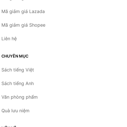
Mã giảm giá Lazada
Mã giảm giá Shopee
Liên hệ
CHUYÊN MỤC
Sách tiếng Việt
Sách tiếng Anh
Văn phòng phẩm
Quà lưu niệm