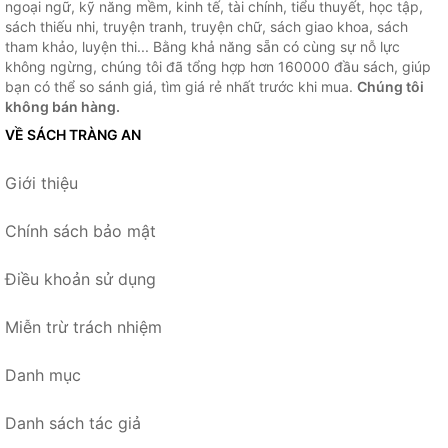
ngoại ngữ, kỹ năng mềm, kinh tế, tài chính, tiểu thuyết, học tập,
sách thiếu nhi, truyện tranh, truyện chữ, sách giao khoa, sách
tham khảo, luyện thi... Bằng khả năng sẵn có cùng sự nỗ lực
không ngừng, chúng tôi đã tổng hợp hơn 160000 đầu sách, giúp
bạn có thể so sánh giá, tìm giá rẻ nhất trước khi mua.
Chúng tôi
không bán hàng.
VỀ SÁCH TRÀNG AN
Giới thiệu
Chính sách bảo mật
Điều khoản sử dụng
Miễn trừ trách nhiệm
Danh mục
Danh sách tác giả