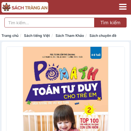
Tìm kiếm
Trang chủ
Sách tiếng Việt
Sách Tham Khảo
Sách chuyên đề