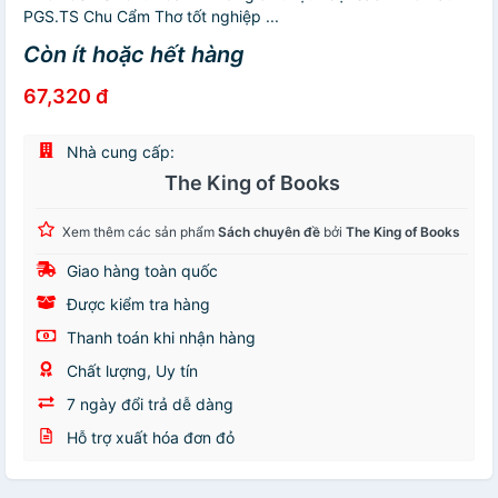
PGS.TS Chu Cẩm Thơ tốt nghiệp ...
Còn ít hoặc hết hàng
67,320 đ
Nhà cung cấp:
The King of Books
Xem thêm các sản phẩm
Sách chuyên đề
bởi
The King of Books
Giao hàng toàn quốc
Được kiểm tra hàng
Thanh toán khi nhận hàng
Chất lượng, Uy tín
7 ngày đổi trả dễ dàng
Hỗ trợ xuất hóa đơn đỏ