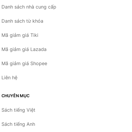
Danh sách nhà cung cấp
Danh sách từ khóa
Mã giảm giá Tiki
Mã giảm giá Lazada
Mã giảm giá Shopee
Liên hệ
CHUYÊN MỤC
Sách tiếng Việt
Sách tiếng Anh