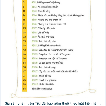
Giá sản phẩm trên Tiki đã bao gồm thuế theo luật hiện hành.