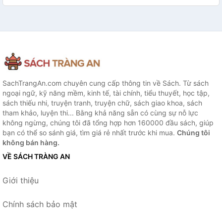
SachTrangAn.com chuyên cung cấp thông tin về Sách. Từ sách
ngoại ngữ, kỹ năng mềm, kinh tế, tài chính, tiểu thuyết, học tập,
sách thiếu nhi, truyện tranh, truyện chữ, sách giao khoa, sách
tham khảo, luyện thi... Bằng khả năng sẵn có cùng sự nỗ lực
không ngừng, chúng tôi đã tổng hợp hơn 160000 đầu sách, giúp
bạn có thể so sánh giá, tìm giá rẻ nhất trước khi mua.
Chúng tôi
không bán hàng.
VỀ SÁCH TRÀNG AN
Giới thiệu
Chính sách bảo mật