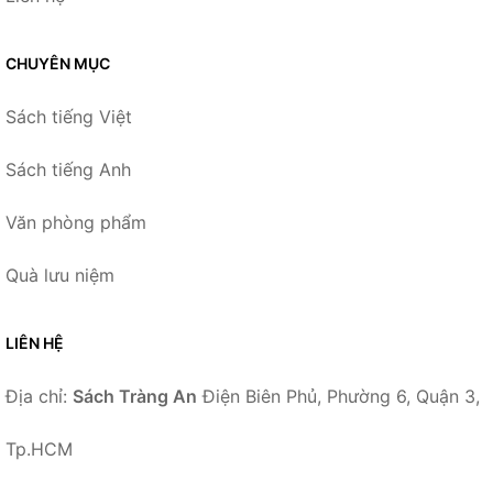
CHUYÊN MỤC
Sách tiếng Việt
Sách tiếng Anh
Văn phòng phẩm
Quà lưu niệm
LIÊN HỆ
Địa chỉ:
Sách Tràng An
Điện Biên Phủ, Phường 6, Quận 3,
Tp.HCM