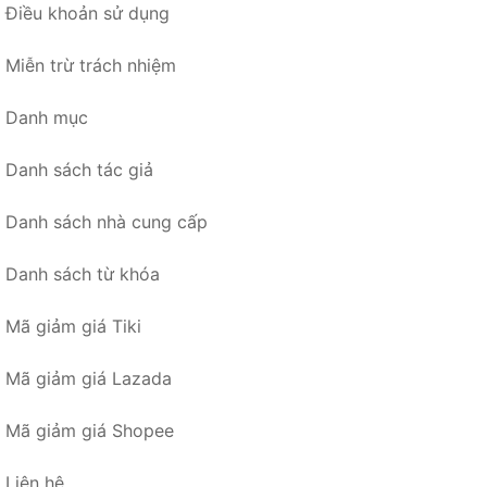
Điều khoản sử dụng
Miễn trừ trách nhiệm
Danh mục
Danh sách tác giả
Danh sách nhà cung cấp
Danh sách từ khóa
Mã giảm giá Tiki
Mã giảm giá Lazada
Mã giảm giá Shopee
Liên hệ